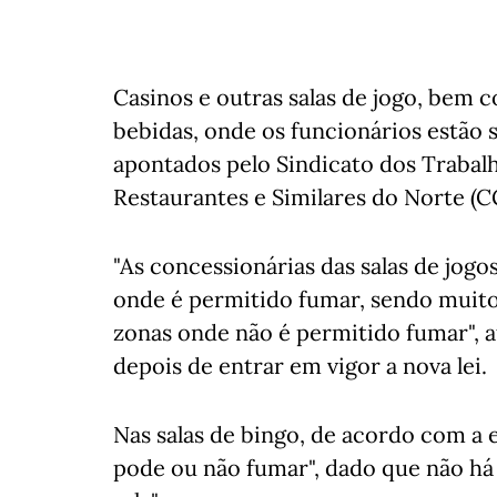
Casinos e outras salas de jogo, bem
bebidas, onde os funcionários estão 
apontados pelo Sindicato dos Trabalh
Restaurantes e Similares do Norte (C
"As concessionárias das salas de jogo
onde é permitido fumar, sendo muito 
zonas onde não é permitido fumar", 
depois de entrar em vigor a nova lei.
Nas salas de bingo, de acordo com a e
pode ou não fumar", dado que não há 