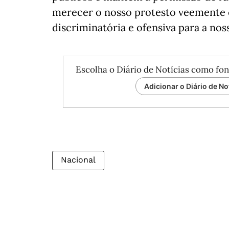
merecer o nosso protesto veemente e
discriminatória e ofensiva para a nos
Escolha o Diário de Notícias como fon
Adicionar o Diário de No
Nacional