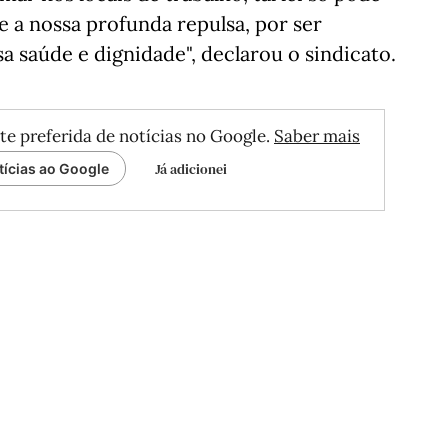
 a nossa profunda repulsa, por ser
sa saúde e dignidade", declarou o sindicato.
te preferida de notícias no Google.
Saber mais
Já adicionei
tícias ao Google