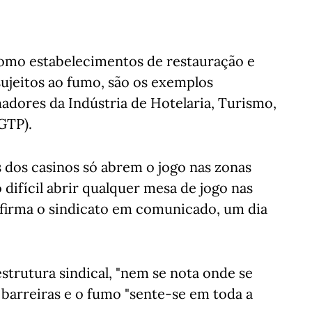
 como estabelecimentos de restauração e
sujeitos ao fumo, são os exemplos
adores da Indústria de Hotelaria, Turismo,
GTP).
s dos casinos só abrem o jogo nas zonas
difícil abrir qualquer mesa de jogo nas
afirma o sindicato em comunicado, um dia
strutura sindical, "nem se nota onde se
barreiras e o fumo "sente-se em toda a