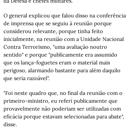
da Defesa e chefes militares.
O general explicou que falou disso na conferência
de imprensa que se seguiu à reunião porque
considerou relevante, porque tinha feito
inicialmente, na reunião com a Unidade Nacional
Contra Terrorismo, "uma avaliação noutro
sentido" e porque "publicamente era assumido
que os lança-foguetes eram o material mais
perigoso, alarmando bastante para além daquilo
que seria razoável".
"Foi neste quadro que, no final da reunião com o
primeiro-ministro, eu referi publicamente que
provavelmente não poderiam ser utilizadas com
eficácia porque estavam selecionadas para abate",
disse.