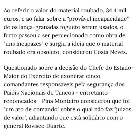
Ao referir o valor do material roubado, 34,4 mil
euros, e ao falar sobre a "provável incapacidade"
de os lança-granadas foguete serem usados, o
furto passou a ser percecionado como obra de
"uns incapazes" e surgiu a ideia que o material
roubado era obsoleto, considerou Costa Neves.
Questionado sobre a decisão do Chefe do Estado-
Maior do Exército de exonerar cinco
comandantes responsáveis pela segurança dos
Paióis Nacionais de Tancos - entretanto
renomeados - Pina Monteiro considerou que foi
"um ato de comando" sobre o qual não faz "juízos
de valor", adiantando que está solidário com o
general Rovisco Duarte.