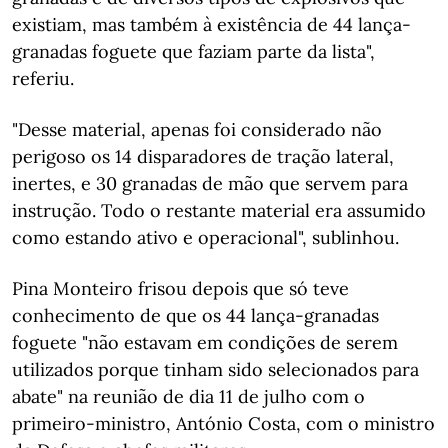
existiam, mas também à existência de 44 lança-
granadas foguete que faziam parte da lista",
referiu.
"Desse material, apenas foi considerado não
perigoso os 14 disparadores de tração lateral,
inertes, e 30 granadas de mão que servem para
instrução. Todo o restante material era assumido
como estando ativo e operacional", sublinhou.
Pina Monteiro frisou depois que só teve
conhecimento de que os 44 lança-granadas
foguete "não estavam em condições de serem
utilizados porque tinham sido selecionados para
abate" na reunião de dia 11 de julho com o
primeiro-ministro, António Costa, com o ministro