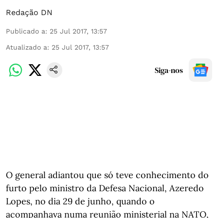
Redação DN
Publicado a
:
25 Jul 2017, 13:57
Atualizado a
:
25 Jul 2017, 13:57
Siga-nos
O general adiantou que só teve conhecimento do
furto pelo ministro da Defesa Nacional, Azeredo
Lopes, no dia 29 de junho, quando o
acompanhava numa reunião ministerial na NATO,