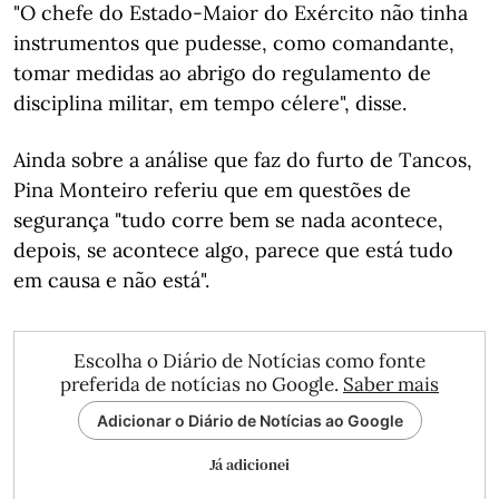
"O chefe do Estado-Maior do Exército não tinha
instrumentos que pudesse, como comandante,
tomar medidas ao abrigo do regulamento de
disciplina militar, em tempo célere", disse.
Ainda sobre a análise que faz do furto de Tancos,
Pina Monteiro referiu que em questões de
segurança "tudo corre bem se nada acontece,
depois, se acontece algo, parece que está tudo
em causa e não está".
Escolha o Diário de Notícias como fonte
preferida de notícias no Google.
Saber mais
Adicionar o Diário de Notícias ao Google
Já adicionei