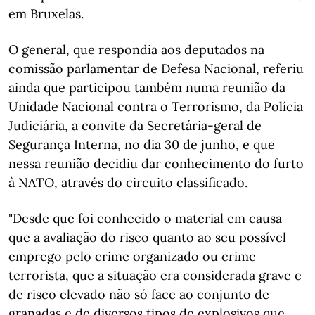
em Bruxelas.
O general, que respondia aos deputados na
comissão parlamentar de Defesa Nacional, referiu
ainda que participou também numa reunião da
Unidade Nacional contra o Terrorismo, da Polícia
Judiciária, a convite da Secretária-geral de
Segurança Interna, no dia 30 de junho, e que
nessa reunião decidiu dar conhecimento do furto
à NATO, através do circuito classificado.
"Desde que foi conhecido o material em causa
que a avaliação do risco quanto ao seu possível
emprego pelo crime organizado ou crime
terrorista, que a situação era considerada grave e
de risco elevado não só face ao conjunto de
granadas e de diversos tipos de explosivos que