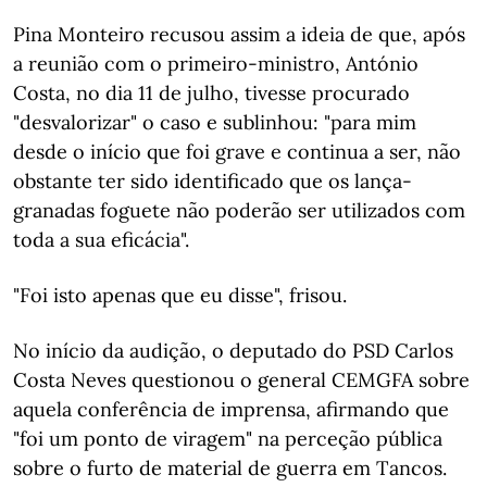
Pina Monteiro recusou assim a ideia de que, após
a reunião com o primeiro-ministro, António
Costa, no dia 11 de julho, tivesse procurado
"desvalorizar" o caso e sublinhou: "para mim
desde o início que foi grave e continua a ser, não
obstante ter sido identificado que os lança-
granadas foguete não poderão ser utilizados com
toda a sua eficácia".
"Foi isto apenas que eu disse", frisou.
No início da audição, o deputado do PSD Carlos
Costa Neves questionou o general CEMGFA sobre
aquela conferência de imprensa, afirmando que
"foi um ponto de viragem" na perceção pública
sobre o furto de material de guerra em Tancos.