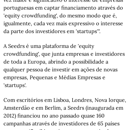
portuguesas em captar financiamento através do
'equity crowdfunding', do mesmo modo que é,
igualmente, cada vez mais expressivo o interesse
da parte dos investidores em 'startups'".
A Seedrs é uma plataforma de 'equity
crowdfunding', que junta empresas e investidores
de toda a Europa, abrindo a possibilidade a
qualquer pessoa de investir em ações de novas
empresas, Pequenas e Médias Empresas e
'startups'.
Com escritórios em Lisboa, Londres, Nova Iorque,
Amsterdão e em Berlim, a Seedrs (inaugurada em
2012) financiou no ano passado quase 160
campanhas através de investidores de 65 países