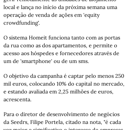
local e lança no início da próxima semana uma
operação de venda de ações em 'equity
crowdfunding'.
O sistema Homeit funciona tanto com as portas
da rua como as dos apartamentos, e permite o
acesso aos hóspedes e fornecedores através de
um de 'smartphone' ou de um sms.
O objetivo da campanha é captar pelo menos 250
mil euros, colocando 10% do capital no mercado,
e estando avaliada em 2,25 milhões de euros,
acrescenta.
Para o diretor de desenvolvimento de negócios
da Seedrs, Filipe Portela, citado na nota, "é cada
vez maior e significativo o interesse de empresas