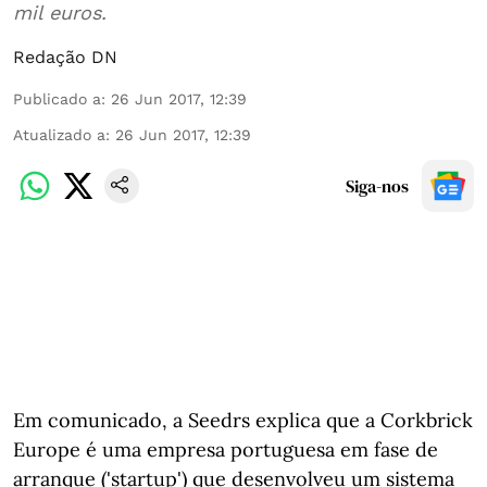
mil euros.
Redação DN
Publicado a
:
26 Jun 2017, 12:39
Atualizado a
:
26 Jun 2017, 12:39
Siga-nos
Em comunicado, a Seedrs explica que a Corkbrick
Europe é uma empresa portuguesa em fase de
arranque ('startup') que desenvolveu um sistema