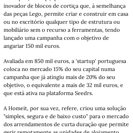
inovador de blocos de cortiça que, à semelhança
das peças Lego, permite criar e construir em casa
ou no escritório qualquer tipo de estrutura ou
mobiliário sem o recurso a ferramentas, tendo
lançado uma campanha com o objetivo de
angariar 150 mil euros.
Avaliada em 850 mil euros, a 'startup' portuguesa
coloca no mercado 15% do seu capital numa
campanha que já atingiu mais de 20% do seu
objetivo, o equivalente a mais de 32 mil euros, e
que está ativa na plataforma Seedrs.
A Homeit, por sua vez, refere, criou uma solução
"simples, segura e de baixo custo" para o mercado
dos arrendamentos de curta duração que permite
gerir remotamente as unidades de alojamento