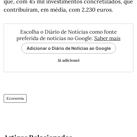
que, com 45 mil investimentos concretizados, que
contribuíram, em média, com 2.230 euros.
Escolha o Diário de Notícias como fonte
preferida de notícias no Google.
Saber mais
Adicionar o Diário de Notícias ao Google
Já adicionei
Economia