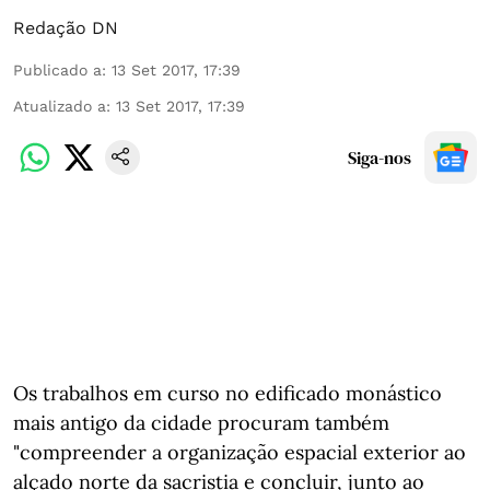
Redação DN
Publicado a
:
13 Set 2017, 17:39
Atualizado a
:
13 Set 2017, 17:39
Siga-nos
Os trabalhos em curso no edificado monástico
mais antigo da cidade procuram também
"compreender a organização espacial exterior ao
alçado norte da sacristia e concluir, junto ao