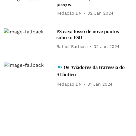
preços
Redação DN
02 Jan 2024
PS cava fosso de nove pontos
sobre o PSD
Rafael Barbosa
02 Jan 2024
Os Aviadores da travessia do
Atlântico
Redação DN
01 Jan 2024