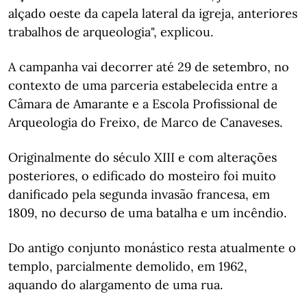
alçado oeste da capela lateral da igreja, anteriores
trabalhos de arqueologia", explicou.
A campanha vai decorrer até 29 de setembro, no
contexto de uma parceria estabelecida entre a
Câmara de Amarante e a Escola Profissional de
Arqueologia do Freixo, de Marco de Canaveses.
Originalmente do século XIII e com alterações
posteriores, o edificado do mosteiro foi muito
danificado pela segunda invasão francesa, em
1809, no decurso de uma batalha e um incêndio.
Do antigo conjunto monástico resta atualmente o
templo, parcialmente demolido, em 1962,
aquando do alargamento de uma rua.