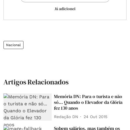
Já adicionei
Nacional
Artigos Relacionados
Memória DN: Para o turista e não
só... Quando o Elevador da Glória
fez 130 anos
Redação DN
24 Out 2015
Sobem salários, mas também os