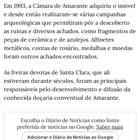
Em 1993, a Câmara de Amarante adquiriu o imóvel
e desde então realizaram-se várias campanhas
arqueológicas que permitiram pôr a descoberto
as ruínas e diversos achados, como fragmentos de
peças de cerâmica e de azulejos. Alfinetes
metálicos, contas de rosário, medalhas e moedas
foram outros achados encontrados.
As freiras devotas de Santa Clara, que ali
estiveram durante séculos, foram as principais
responsáveis pelo desenvolvimento e difusão da
conhecida doçaria conventual de Amarante.
Escolha o Diário de Notícias como fonte
preferida de notícias no Google.
Saber mais
Adicionar o Diário de Notícias ao Google