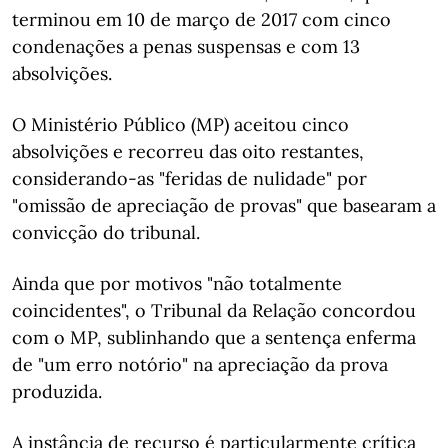
terminou em 10 de março de 2017 com cinco
condenações a penas suspensas e com 13
absolvições.
O Ministério Público (MP) aceitou cinco
absolvições e recorreu das oito restantes,
considerando-as "feridas de nulidade" por
"omissão de apreciação de provas" que basearam a
convicção do tribunal.
Ainda que por motivos "não totalmente
coincidentes", o Tribunal da Relação concordou
com o MP, sublinhando que a sentença enferma
de "um erro notório" na apreciação da prova
produzida.
A instância de recurso é particularmente crítica