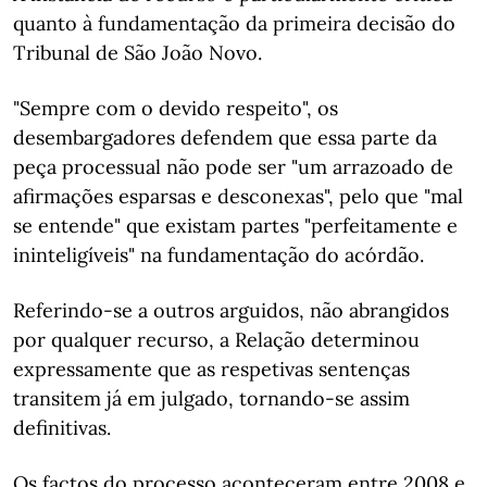
quanto à fundamentação da primeira decisão do
Tribunal de São João Novo.
"Sempre com o devido respeito", os
desembargadores defendem que essa parte da
peça processual não pode ser "um arrazoado de
afirmações esparsas e desconexas", pelo que "mal
se entende" que existam partes "perfeitamente e
ininteligíveis" na fundamentação do acórdão.
Referindo-se a outros arguidos, não abrangidos
por qualquer recurso, a Relação determinou
expressamente que as respetivas sentenças
transitem já em julgado, tornando-se assim
definitivas.
Os factos do processo aconteceram entre 2008 e