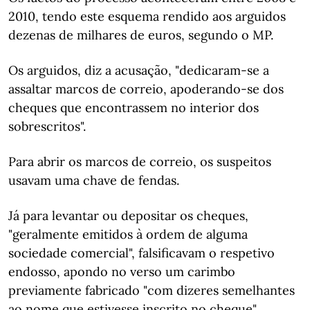
2010, tendo este esquema rendido aos arguidos
dezenas de milhares de euros, segundo o MP.
Os arguidos, diz a acusação, "dedicaram-se a
assaltar marcos de correio, apoderando-se dos
cheques que encontrassem no interior dos
sobrescritos".
Para abrir os marcos de correio, os suspeitos
usavam uma chave de fendas.
Já para levantar ou depositar os cheques,
"geralmente emitidos à ordem de alguma
sociedade comercial", falsificavam o respetivo
endosso, apondo no verso um carimbo
previamente fabricado "com dizeres semelhantes
ao nome que estivesse inscrito no cheque".