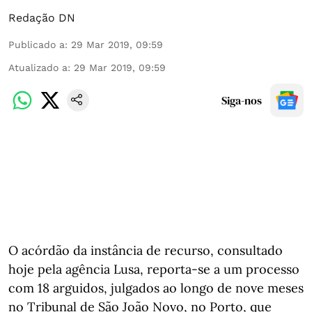
Redação DN
Publicado a
:
29 Mar 2019, 09:59
Atualizado a
:
29 Mar 2019, 09:59
Siga-nos
O acórdão da instância de recurso, consultado
hoje pela agência Lusa, reporta-se a um processo
com 18 arguidos, julgados ao longo de nove meses
no Tribunal de São João Novo, no Porto, que