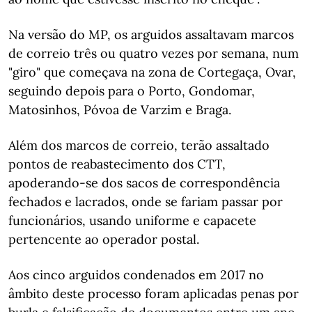
Na versão do MP, os arguidos assaltavam marcos
de correio três ou quatro vezes por semana, num
"giro" que começava na zona de Cortegaça, Ovar,
seguindo depois para o Porto, Gondomar,
Matosinhos, Póvoa de Varzim e Braga.
Além dos marcos de correio, terão assaltado
pontos de reabastecimento dos CTT,
apoderando-se dos sacos de correspondência
fechados e lacrados, onde se fariam passar por
funcionários, usando uniforme e capacete
pertencente ao operador postal.
Aos cinco arguidos condenados em 2017 no
âmbito deste processo foram aplicadas penas por