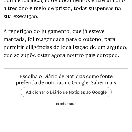
burla e falsificação de documentos entre um ano
a três ano e meio de prisão, todas suspensas na
sua execução.
A repetição do julgamento, que já esteve
marcada, foi reagendada para o outono, para
permitir diligências de localização de um arguido,
que se supõe estar agora noutro país europeu.
Escolha o Diário de Notícias como fonte
preferida de notícias no Google.
Saber mais
Adicionar o Diário de Notícias ao Google
Já adicionei