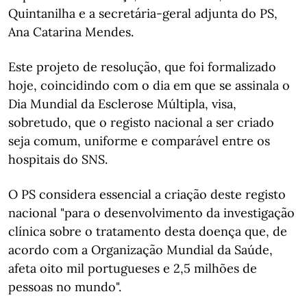
Quintanilha e a secretária-geral adjunta do PS,
Ana Catarina Mendes.
Este projeto de resolução, que foi formalizado
hoje, coincidindo com o dia em que se assinala o
Dia Mundial da Esclerose Múltipla, visa,
sobretudo, que o registo nacional a ser criado
seja comum, uniforme e comparável entre os
hospitais do SNS.
O PS considera essencial a criação deste registo
nacional "para o desenvolvimento da investigação
clínica sobre o tratamento desta doença que, de
acordo com a Organização Mundial da Saúde,
afeta oito mil portugueses e 2,5 milhões de
pessoas no mundo".