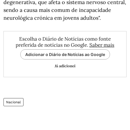
degenerativa, que afeta o sistema nervoso central,
sendo a causa mais comum de incapacidade
neurológica crónica em jovens adultos".
Escolha o Diário de Notícias como fonte
preferida de notícias no Google.
Saber mais
Adicionar o Diário de Notícias ao Google
Já adicionei
Nacional