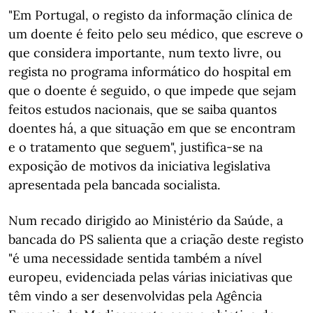
"Em Portugal, o registo da informação clínica de
um doente é feito pelo seu médico, que escreve o
que considera importante, num texto livre, ou
regista no programa informático do hospital em
que o doente é seguido, o que impede que sejam
feitos estudos nacionais, que se saiba quantos
doentes há, a que situação em que se encontram
e o tratamento que seguem", justifica-se na
exposição de motivos da iniciativa legislativa
apresentada pela bancada socialista.
Num recado dirigido ao Ministério da Saúde, a
bancada do PS salienta que a criação deste registo
"é uma necessidade sentida também a nível
europeu, evidenciada pelas várias iniciativas que
têm vindo a ser desenvolvidas pela Agência