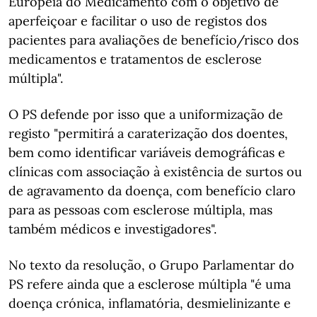
Europeia do Medicamento com o objetivo de
aperfeiçoar e facilitar o uso de registos dos
pacientes para avaliações de benefício/risco dos
medicamentos e tratamentos de esclerose
múltipla".
O PS defende por isso que a uniformização de
registo "permitirá a caraterização dos doentes,
bem como identificar variáveis demográficas e
clínicas com associação à existência de surtos ou
de agravamento da doença, com benefício claro
para as pessoas com esclerose múltipla, mas
também médicos e investigadores".
No texto da resolução, o Grupo Parlamentar do
PS refere ainda que a esclerose múltipla "é uma
doença crónica, inflamatória, desmielinizante e