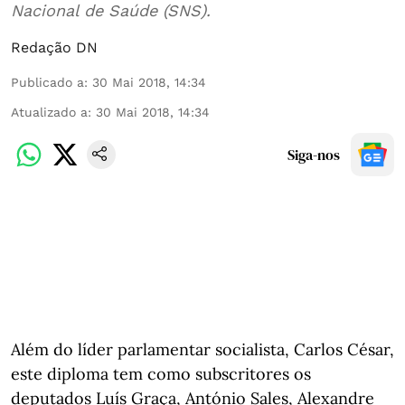
Nacional de Saúde (SNS).
Redação DN
Publicado a
:
30 Mai 2018, 14:34
Atualizado a
:
30 Mai 2018, 14:34
Siga-nos
Além do líder parlamentar socialista, Carlos César,
este diploma tem como subscritores os
deputados Luís Graça, António Sales, Alexandre