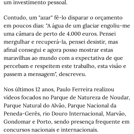
um investimento pessoal.
Contudo, um "azar" fê-lo disparar o orçamento
em poucos dias: "A água de um glaciar engoliu-me
uma câmara de perto de 4.000 euros. Pensei
mergulhar e recuperá-la, pensei desistir, mas
afinal consegui e agora posso mostrar estas
maravilhas ao mundo com a expectativa de que
percebam e respeitem este trabalho, esta visão e
passem a mensagem", descreveu.
Nos últimos 12 anos, Paulo Ferreira realizou
vídeos focados no Parque de Natureza de Noudar,
Parque Natural do Alvão, Parque Nacional da
Peneda-Gerês, rio Douro Internacional, Marvão,
Gondomar e Porto, sendo presença frequente em
concursos nacionais e internacionais.