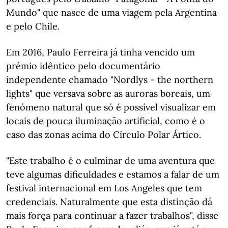
Mundo" que nasce de uma viagem pela Argentina
e pelo Chile.
Em 2016, Paulo Ferreira já tinha vencido um
prémio idêntico pelo documentário
independente chamado "Nordlys - the northern
lights" que versava sobre as auroras boreais, um
fenómeno natural que só é possível visualizar em
locais de pouca iluminação artificial, como é o
caso das zonas acima do Círculo Polar Ártico.
"Este trabalho é o culminar de uma aventura que
teve algumas dificuldades e estamos a falar de um
festival internacional em Los Angeles que tem
credenciais. Naturalmente que esta distinção dá
mais força para continuar a fazer trabalhos", disse