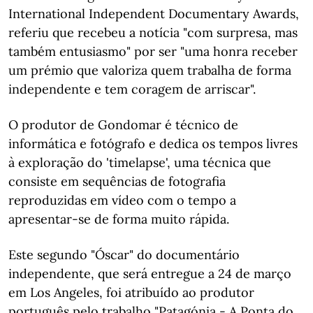
International Independent Documentary Awards,
referiu que recebeu a notícia "com surpresa, mas
também entusiasmo" por ser "uma honra receber
um prémio que valoriza quem trabalha de forma
independente e tem coragem de arriscar".
O produtor de Gondomar é técnico de
informática e fotógrafo e dedica os tempos livres
à exploração do 'timelapse', uma técnica que
consiste em sequências de fotografia
reproduzidas em vídeo com o tempo a
apresentar-se de forma muito rápida.
Este segundo "Óscar" do documentário
independente, que será entregue a 24 de março
em Los Angeles, foi atribuído ao produtor
português pelo trabalho "Patagónia - A Ponta do