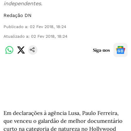
independentes.
Redação DN
Publicado a
:
02 Fev 2018, 18:24
Atualizado a
:
02 Fev 2018, 18:24
Siga-nos
Em declarações à agência Lusa, Paulo Ferreira,
que venceu o galardão de melhor documentário
curto na categoria de natureza no Hollywood