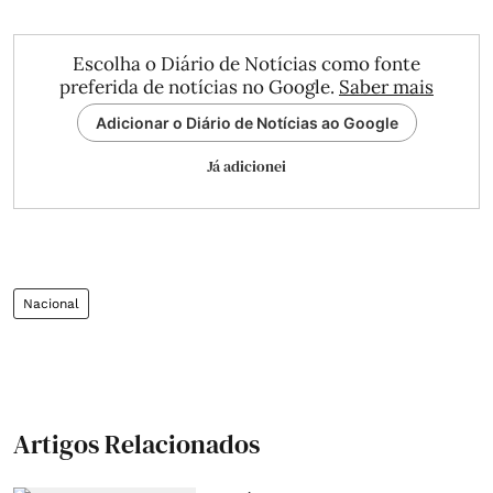
Escolha o Diário de Notícias como fonte
preferida de notícias no Google.
Saber mais
Adicionar o Diário de Notícias ao Google
Já adicionei
Nacional
Artigos Relacionados