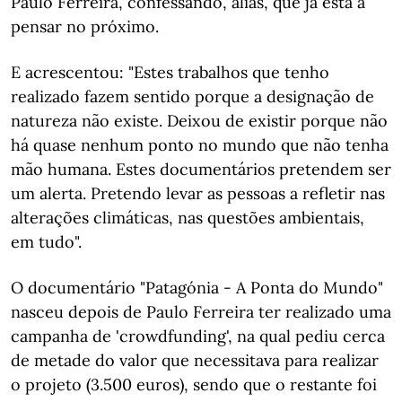
Paulo Ferreira, confessando, aliás, que já está a
pensar no próximo.
E acrescentou: "Estes trabalhos que tenho
realizado fazem sentido porque a designação de
natureza não existe. Deixou de existir porque não
há quase nenhum ponto no mundo que não tenha
mão humana. Estes documentários pretendem ser
um alerta. Pretendo levar as pessoas a refletir nas
alterações climáticas, nas questões ambientais,
em tudo".
O documentário "Patagónia - A Ponta do Mundo"
nasceu depois de Paulo Ferreira ter realizado uma
campanha de 'crowdfunding', na qual pediu cerca
de metade do valor que necessitava para realizar
o projeto (3.500 euros), sendo que o restante foi