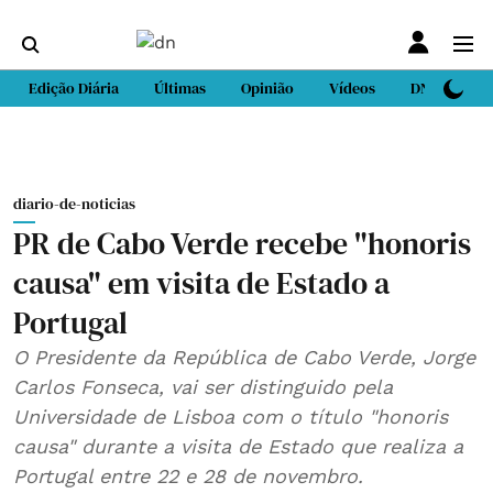
Edição Diária
Últimas
Opinião
Vídeos
DN Sport
diario-de-noticias
PR de Cabo Verde recebe "honoris
causa" em visita de Estado a
Portugal
O Presidente da República de Cabo Verde, Jorge
Carlos Fonseca, vai ser distinguido pela
Universidade de Lisboa com o título "honoris
causa" durante a visita de Estado que realiza a
Portugal entre 22 e 28 de novembro.