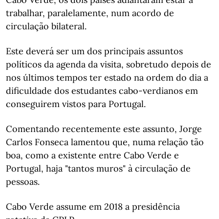
trabalhar, paralelamente, num acordo de
circulação bilateral.
Este deverá ser um dos principais assuntos
políticos da agenda da visita, sobretudo depois de
nos últimos tempos ter estado na ordem do dia a
dificuldade dos estudantes cabo-verdianos em
conseguirem vistos para Portugal.
Comentando recentemente este assunto, Jorge
Carlos Fonseca lamentou que, numa relação tão
boa, como a existente entre Cabo Verde e
Portugal, haja "tantos muros" à circulação de
pessoas.
Cabo Verde assume em 2018 a presidência