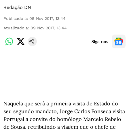
Redação DN
Publicado a
:
09 Nov 2017, 13:44
Atualizado a
:
09 Nov 2017, 13:44
Siga-nos
Naquela que será a primeira visita de Estado do
seu segundo mandato, Jorge Carlos Fonseca visita
Portugal a convite do homólogo Marcelo Rebelo
de Sousa, retribuindo a viagem que o chefe de