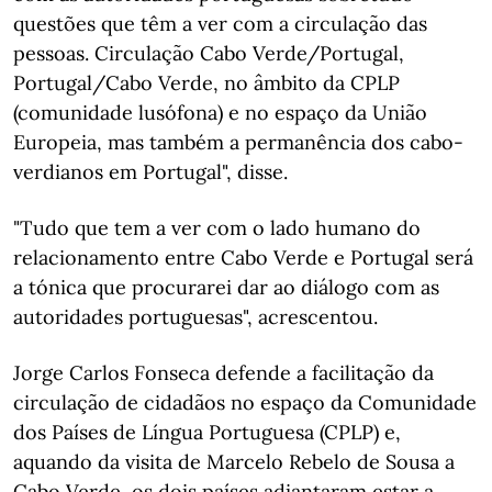
questões que têm a ver com a circulação das
pessoas. Circulação Cabo Verde/Portugal,
Portugal/Cabo Verde, no âmbito da CPLP
(comunidade lusófona) e no espaço da União
Europeia, mas também a permanência dos cabo-
verdianos em Portugal", disse.
"Tudo que tem a ver com o lado humano do
relacionamento entre Cabo Verde e Portugal será
a tónica que procurarei dar ao diálogo com as
autoridades portuguesas", acrescentou.
Jorge Carlos Fonseca defende a facilitação da
circulação de cidadãos no espaço da Comunidade
dos Países de Língua Portuguesa (CPLP) e,
aquando da visita de Marcelo Rebelo de Sousa a
Cabo Verde, os dois países adiantaram estar a