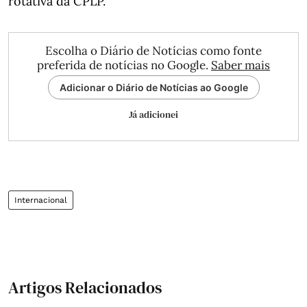
rotativa da CPLP.
Escolha o Diário de Notícias como fonte
preferida de notícias no Google.
Saber mais
Adicionar o Diário de Notícias ao Google
Já adicionei
Internacional
Artigos Relacionados