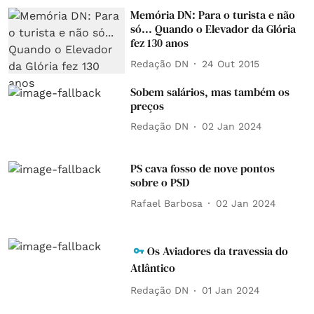
Memória DN: Para o turista e não
só... Quando o Elevador da Glória
fez 130 anos
Redação DN
24 Out 2015
Sobem salários, mas também os
preços
Redação DN
02 Jan 2024
PS cava fosso de nove pontos
sobre o PSD
Rafael Barbosa
02 Jan 2024
Os Aviadores da travessia do
Atlântico
Redação DN
01 Jan 2024