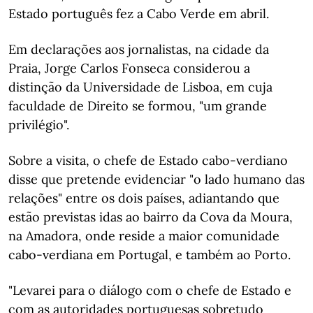
Estado português fez a Cabo Verde em abril.
Em declarações aos jornalistas, na cidade da
Praia, Jorge Carlos Fonseca considerou a
distinção da Universidade de Lisboa, em cuja
faculdade de Direito se formou, "um grande
privilégio".
Sobre a visita, o chefe de Estado cabo-verdiano
disse que pretende evidenciar "o lado humano das
relações" entre os dois países, adiantando que
estão previstas idas ao bairro da Cova da Moura,
na Amadora, onde reside a maior comunidade
cabo-verdiana em Portugal, e também ao Porto.
"Levarei para o diálogo com o chefe de Estado e
com as autoridades portuguesas sobretudo