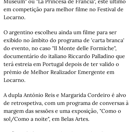
Museum" ou "La Princesa de Francia", este último
em competição para melhor filme no Festival de
Locarno.
O argentino escolheu ainda um filme para ser
exibido no âmbito do programa de 'carta branca'
do evento, no caso "Il Monte delle Formiche",
documentário do italiano Riccardo Palladino que
terá estreia em Portugal depois de ter valido o
prémio de Melhor Realizador Emergente em
Locarno.
A dupla António Reis e Margarida Cordeiro é alvo
de retrospetiva, com um programa de conversas à
margem das sessões e uma exposição, "Como o
sol/Como a noite", em Belas Artes.