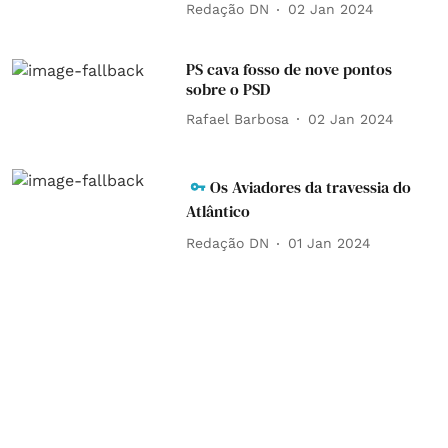
Redação DN
02 Jan 2024
PS cava fosso de nove pontos
sobre o PSD
Rafael Barbosa
02 Jan 2024
Os Aviadores da travessia do
Atlântico
Redação DN
01 Jan 2024