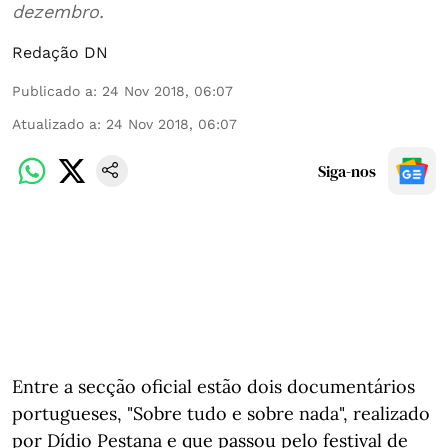
dezembro.
Redação DN
Publicado a
:
24 Nov 2018, 06:07
Atualizado a
:
24 Nov 2018, 06:07
Siga-nos
Entre a secção oficial estão dois documentários
portugueses, "Sobre tudo e sobre nada", realizado
por Dídio Pestana e que passou pelo festival de