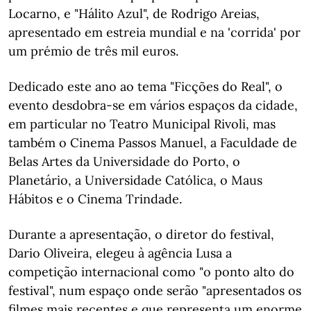
Locarno, e "Hálito Azul", de Rodrigo Areias,
apresentado em estreia mundial e na 'corrida' por
um prémio de três mil euros.
Dedicado este ano ao tema "Ficções do Real", o
evento desdobra-se em vários espaços da cidade,
em particular no Teatro Municipal Rivoli, mas
também o Cinema Passos Manuel, a Faculdade de
Belas Artes da Universidade do Porto, o
Planetário, a Universidade Católica, o Maus
Hábitos e o Cinema Trindade.
Durante a apresentação, o diretor do festival,
Dario Oliveira, elegeu à agência Lusa a
competição internacional como "o ponto alto do
festival", num espaço onde serão "apresentados os
filmes mais recentes e que representa um enorme