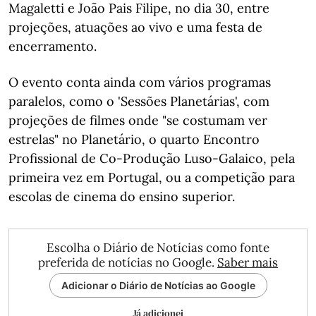
Magaletti e João Pais Filipe, no dia 30, entre
projeções, atuações ao vivo e uma festa de
encerramento.
O evento conta ainda com vários programas
paralelos, como o 'Sessões Planetárias', com
projeções de filmes onde "se costumam ver
estrelas" no Planetário, o quarto Encontro
Profissional de Co-Produção Luso-Galaico, pela
primeira vez em Portugal, ou a competição para
escolas de cinema do ensino superior.
Escolha o Diário de Notícias como fonte
preferida de notícias no Google.
Saber mais
Adicionar o Diário de Notícias ao Google
Já adicionei