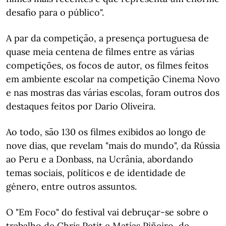
desafio para o público".
A par da competição, a presença portuguesa de
quase meia centena de filmes entre as várias
competições, os focos de autor, os filmes feitos
em ambiente escolar na competição Cinema Novo
e nas mostras das várias escolas, foram outros dos
destaques feitos por Dario Oliveira.
Ao todo, são 130 os filmes exibidos ao longo de
nove dias, que revelam "mais do mundo", da Rússia
ao Peru e a Donbass, na Ucrânia, abordando
temas sociais, políticos e de identidade de
género, entre outros assuntos.
O "Em Foco" do festival vai debruçar-se sobre o
trabalho de Chris Petit e Matías Piñeiro, de