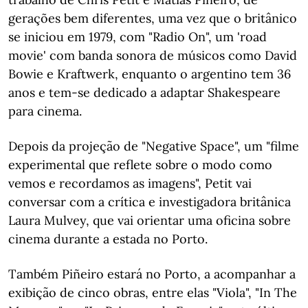
gerações bem diferentes, uma vez que o britânico
se iniciou em 1979, com "Radio On", um 'road
movie' com banda sonora de músicos como David
Bowie e Kraftwerk, enquanto o argentino tem 36
anos e tem-se dedicado a adaptar Shakespeare
para cinema.
Depois da projeção de "Negative Space", um "filme
experimental que reflete sobre o modo como
vemos e recordamos as imagens", Petit vai
conversar com a crítica e investigadora britânica
Laura Mulvey, que vai orientar uma oficina sobre
cinema durante a estada no Porto.
Também Piñeiro estará no Porto, a acompanhar a
exibição de cinco obras, entre elas "Viola", "In The