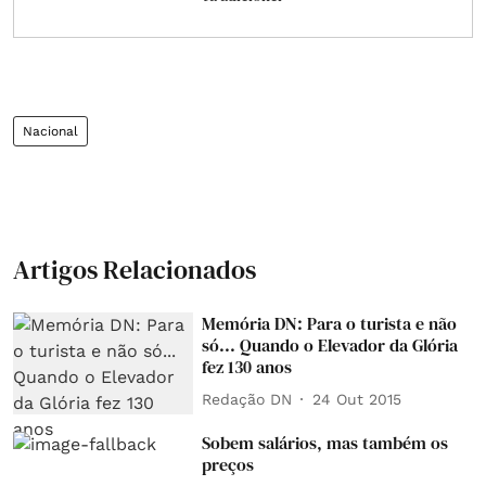
Nacional
Artigos Relacionados
Memória DN: Para o turista e não
só... Quando o Elevador da Glória
fez 130 anos
Redação DN
24 Out 2015
Sobem salários, mas também os
preços