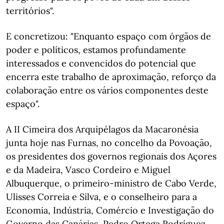
territórios".
E concretizou: "Enquanto espaço com órgãos de
poder e políticos, estamos profundamente
interessados e convencidos do potencial que
encerra este trabalho de aproximação, reforço da
colaboração entre os vários componentes deste
espaço".
A II Cimeira dos Arquipélagos da Macaronésia
junta hoje nas Furnas, no concelho da Povoação,
os presidentes dos governos regionais dos Açores
e da Madeira, Vasco Cordeiro e Miguel
Albuquerque, o primeiro-ministro de Cabo Verde,
Ulisses Correia e Silva, e o conselheiro para a
Economia, Indústria, Comércio e Investigação do
Governo das Canárias, Pedro Ortega Rodríguez,