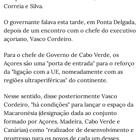
Correia e Silva.
O governante falava esta tarde, em Ponta Delgada,
depois de um encontro com o chefe do executivo
açoriano, Vasco Cordeiro.
Para o chefe de Governo de Cabo Verde, os
Açores são uma "porta de entrada" para o reforço
da "ligação com a UE, nomeadamente com as
regiões ultraperiféricas" do continente.
Nesse sentido, disse posteriormente Vasco
Cordeiro, "há condições" para lançar o espaço da
Macaronésia (designação dada ao conjunto
formado por Açores, Madeira, Cabo Verde e
Canárias) como "realizador de desenvolvimento e
progresso para os povos de cada um desses