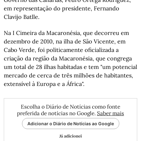
em representação do presidente, Fernando
Clavijo Batlle.
Na I Cimeira da Macaronésia, que decorreu em
dezembro de 2010, na ilha de São Vicente, em
Cabo Verde, foi politicamente oficializada a
criação da região da Macaronésia, que congrega
um total de 28 ilhas habitadas e tem "um potencial
mercado de cerca de três milhões de habitantes,
extensível à Europa e a África".
Escolha o Diário de Notícias como fonte
preferida de notícias no Google.
Saber mais
Adicionar o Diário de Notícias ao Google
Já adicionei