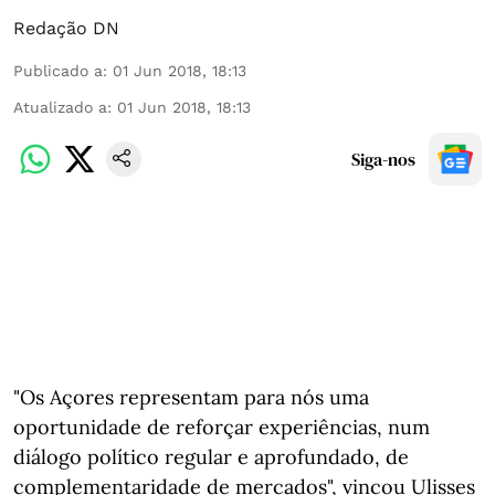
Redação DN
Publicado a
:
01 Jun 2018, 18:13
Atualizado a
:
01 Jun 2018, 18:13
Siga-nos
"Os Açores representam para nós uma
oportunidade de reforçar experiências, num
diálogo político regular e aprofundado, de
complementaridade de mercados", vincou Ulisses