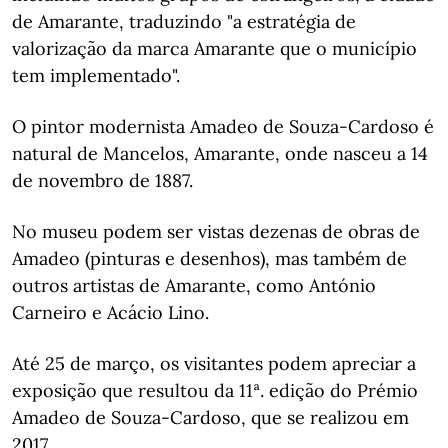
de Amarante, traduzindo "a estratégia de
valorização da marca Amarante que o município
tem implementado".
O pintor modernista Amadeo de Souza-Cardoso é
natural de Mancelos, Amarante, onde nasceu a 14
de novembro de 1887.
No museu podem ser vistas dezenas de obras de
Amadeo (pinturas e desenhos), mas também de
outros artistas de Amarante, como António
Carneiro e Acácio Lino.
Até 25 de março, os visitantes podem apreciar a
exposição que resultou da 11ª. edição do Prémio
Amadeo de Souza-Cardoso, que se realizou em
2017.