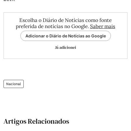
Escolha o Diário de Notícias como fonte
preferida de notícias no Google.
Saber mais
Adicionar o Diário de Notícias ao Google
Já adicionei
Nacional
Artigos Relacionados