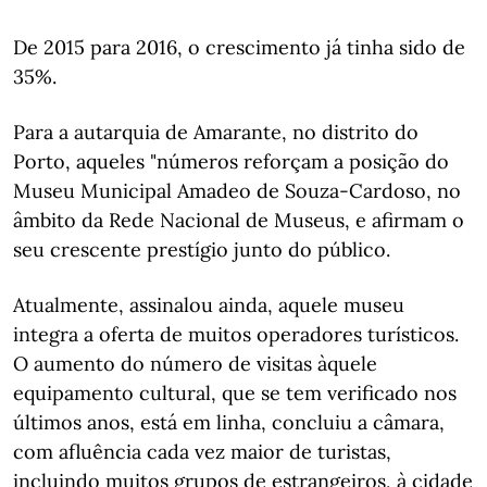
De 2015 para 2016, o crescimento já tinha sido de
35%.
Para a autarquia de Amarante, no distrito do
Porto, aqueles "números reforçam a posição do
Museu Municipal Amadeo de Souza-Cardoso, no
âmbito da Rede Nacional de Museus, e afirmam o
seu crescente prestígio junto do público.
Atualmente, assinalou ainda, aquele museu
integra a oferta de muitos operadores turísticos.
O aumento do número de visitas àquele
equipamento cultural, que se tem verificado nos
últimos anos, está em linha, concluiu a câmara,
com afluência cada vez maior de turistas,
incluindo muitos grupos de estrangeiros, à cidade