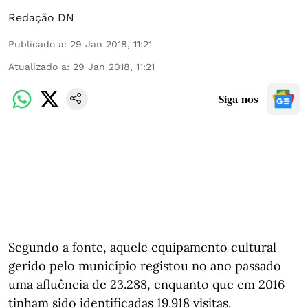
Redação DN
Publicado a
:
29 Jan 2018, 11:21
Atualizado a
:
29 Jan 2018, 11:21
Siga-nos
Segundo a fonte, aquele equipamento cultural
gerido pelo município registou no ano passado
uma afluência de 23.288, enquanto que em 2016
tinham sido identificadas 19.918 visitas.