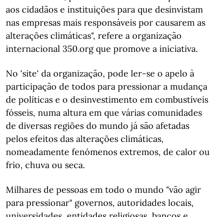
aos cidadãos e instituições para que desinvistam
nas empresas mais responsáveis por causarem as
alterações climáticas", refere a organização
internacional 350.org que promove a iniciativa.
No 'site' da organização, pode ler-se o apelo à
participação de todos para pressionar a mudança
de políticas e o desinvestimento em combustíveis
fósseis, numa altura em que várias comunidades
de diversas regiões do mundo já são afetadas
pelos efeitos das alterações climáticas,
nomeadamente fenómenos extremos, de calor ou
frio, chuva ou seca.
Milhares de pessoas em todo o mundo "vão agir
para pressionar" governos, autoridades locais,
universidades, entidades religiosas, bancos e