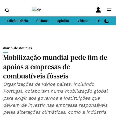
Edição Diária
Últimas
Opinião
Vídeos
DN Sport
diario-de-noticias
Mobilização mundial pede fim de
apoios a empresas de
combustíveis fósseis
Organizações de vários países, incluindo
Portugal, colaboram numa mobilização global
para exigir aos governos e instituições que
deixem de investir nas empresas responsáveis
pelas alterações climáticas, como a indústria