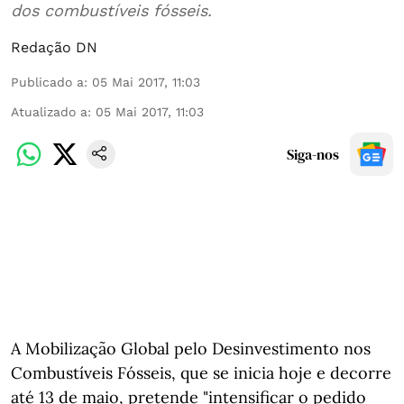
dos combustíveis fósseis.
Redação DN
Publicado a
:
05 Mai 2017, 11:03
Atualizado a
:
05 Mai 2017, 11:03
Siga-nos
A Mobilização Global pelo Desinvestimento nos
Combustíveis Fósseis, que se inicia hoje e decorre
até 13 de maio, pretende "intensificar o pedido