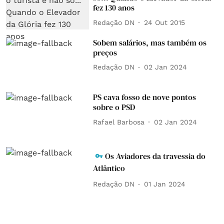
fez 130 anos
Redação DN
24 Out 2015
Sobem salários, mas também os
preços
Redação DN
02 Jan 2024
PS cava fosso de nove pontos
sobre o PSD
Rafael Barbosa
02 Jan 2024
Os Aviadores da travessia do
Atlântico
Redação DN
01 Jan 2024