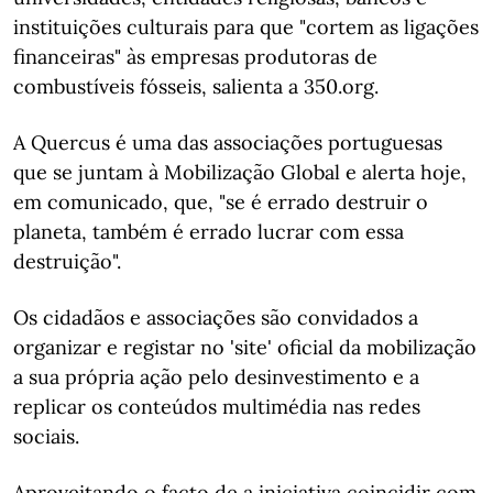
instituições culturais para que "cortem as ligações
financeiras" às empresas produtoras de
combustíveis fósseis, salienta a 350.org.
A Quercus é uma das associações portuguesas
que se juntam à Mobilização Global e alerta hoje,
em comunicado, que, "se é errado destruir o
planeta, também é errado lucrar com essa
destruição".
Os cidadãos e associações são convidados a
organizar e registar no 'site' oficial da mobilização
a sua própria ação pelo desinvestimento e a
replicar os conteúdos multimédia nas redes
sociais.
Aproveitando o facto de a iniciativa coincidir com