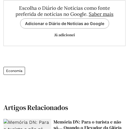
Escolha o Diário de Notícias como fonte
preferida de notícias no Google.
Saber mais
Adicionar o Diário de Notícias ao Google
Já adicionei
Economia
Artigos Relacionados
Memória DN: Para o turista e não
só... Quando o Elevador da Glória