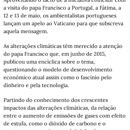
a visita do papa Francisco a Portugal, a Fátima, a
12 e 13 de maio, os ambientalistas portugueses
lançam um apelo ao Vaticano para que subscreva
aquela mensagem.
As alterações climáticas têm merecido a atenção
do papa Francisco que, em junho de 2015,
publicou uma encíclica sobre o tema,
questionando o modelo de desenvolvimento
económico atual assim como o fascínio pelo
dinheiro e pela tecnologia.
Partindo do conhecimento dos crescentes
impactos das alterações climáticas, da relação
entre o aumento de emissões de gases com efeito
de estufa, como o dióxido de carbono e o