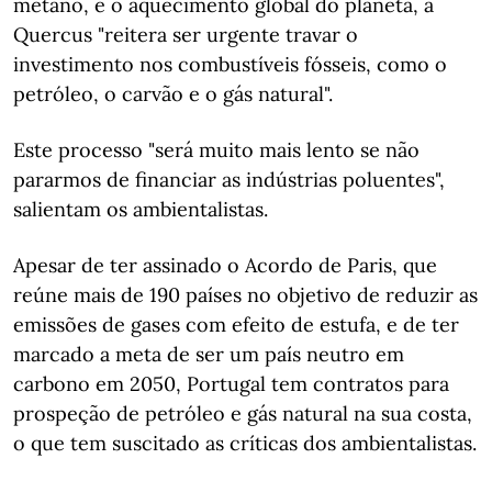
metano, e o aquecimento global do planeta, a
Quercus "reitera ser urgente travar o
investimento nos combustíveis fósseis, como o
petróleo, o carvão e o gás natural".
Este processo "será muito mais lento se não
pararmos de financiar as indústrias poluentes",
salientam os ambientalistas.
Apesar de ter assinado o Acordo de Paris, que
reúne mais de 190 países no objetivo de reduzir as
emissões de gases com efeito de estufa, e de ter
marcado a meta de ser um país neutro em
carbono em 2050, Portugal tem contratos para
prospeção de petróleo e gás natural na sua costa,
o que tem suscitado as críticas dos ambientalistas.