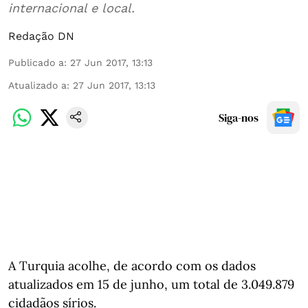
internacional e local.
Redação DN
Publicado a
:
27 Jun 2017, 13:13
Atualizado a
:
27 Jun 2017, 13:13
Siga-nos
A Turquia acolhe, de acordo com os dados
atualizados em 15 de junho, um total de 3.049.879
cidadãos sírios.