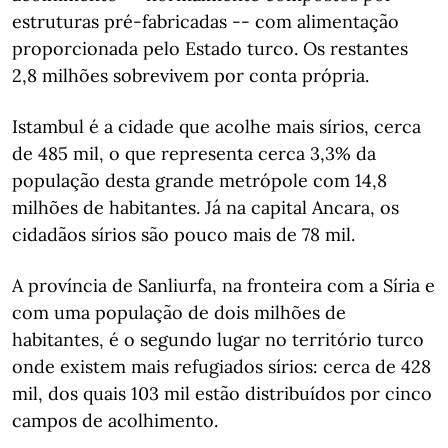
estruturas pré-fabricadas -- com alimentação
proporcionada pelo Estado turco. Os restantes
2,8 milhões sobrevivem por conta própria.
Istambul é a cidade que acolhe mais sírios, cerca
de 485 mil, o que representa cerca 3,3% da
população desta grande metrópole com 14,8
milhões de habitantes. Já na capital Ancara, os
cidadãos sírios são pouco mais de 78 mil.
A província de Sanliurfa, na fronteira com a Síria e
com uma população de dois milhões de
habitantes, é o segundo lugar no território turco
onde existem mais refugiados sírios: cerca de 428
mil, dos quais 103 mil estão distribuídos por cinco
campos de acolhimento.