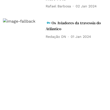
Rafael Barbosa
02 Jan 2024
Os Aviadores da travessia do
Atlântico
Redação DN
01 Jan 2024