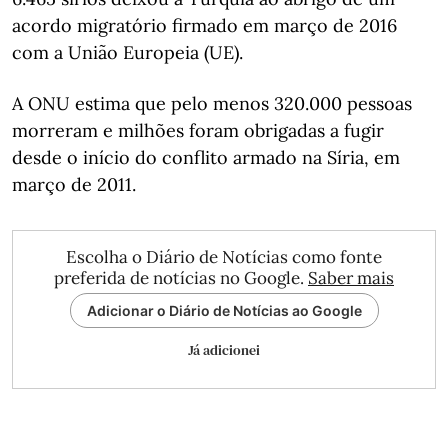
acordo migratório firmado em março de 2016
com a União Europeia (UE).
A ONU estima que pelo menos 320.000 pessoas
morreram e milhões foram obrigadas a fugir
desde o início do conflito armado na Síria, em
março de 2011.
Escolha o Diário de Notícias como fonte
preferida de notícias no Google.
Saber mais
Adicionar o Diário de Notícias ao Google
Já adicionei