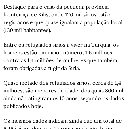
Destaque para o caso da pequena província
fronteiriça de Kilis, onde 126 mil sírios estão
registados e que quase igualam a população local
(130 mil habitantes).
Entre os refugiados sírios a viver na Turquia, os
homens estão em maior número, 1,6 milhões,
contra as 1,4 milhões de mulheres que também
foram obrigadas a fugir da Síria.
Quase metade dos refugiados sírios, cerca de 1,4
milhões, são menores de idade, dos quais 800 mil
ainda não atingiram os 10 anos, segundo os dados
publicados hoje.
Os mesmos dados indicam ainda que um total de
6.465 sírios deixou a Turquia ao abrigo de um