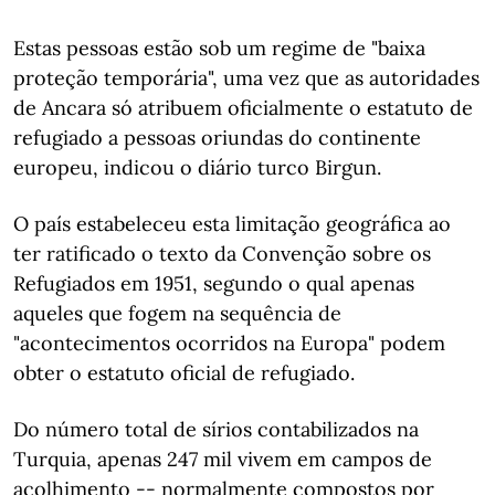
Estas pessoas estão sob um regime de "baixa
proteção temporária", uma vez que as autoridades
de Ancara só atribuem oficialmente o estatuto de
refugiado a pessoas oriundas do continente
europeu, indicou o diário turco Birgun.
O país estabeleceu esta limitação geográfica ao
ter ratificado o texto da Convenção sobre os
Refugiados em 1951, segundo o qual apenas
aqueles que fogem na sequência de
"acontecimentos ocorridos na Europa" podem
obter o estatuto oficial de refugiado.
Do número total de sírios contabilizados na
Turquia, apenas 247 mil vivem em campos de
acolhimento -- normalmente compostos por