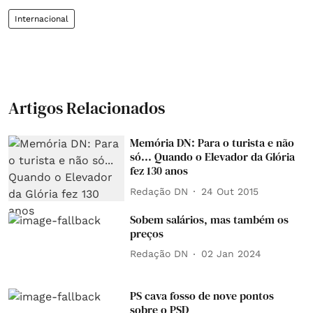
Internacional
Artigos Relacionados
Memória DN: Para o turista e não
só... Quando o Elevador da Glória
fez 130 anos
Redação DN
24 Out 2015
Sobem salários, mas também os
preços
Redação DN
02 Jan 2024
PS cava fosso de nove pontos
sobre o PSD