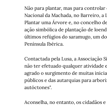
Não para plantar, mas para controlar
Nacional da Machada, no Barreiro, a 
Plantar uma Árvore e, no concelho de
ação simbólica de plantação de loend
últimos refúgios do saramugo, um do
Península Ibérica.
Contactada pela Lusa, a Associação S
não ter efetuado qualquer atividade 
agrado o surgimento de muitas inicia
públicos e das autarquias para arbor
autóctones".
Aconselha, no entanto, os cidadãos e 