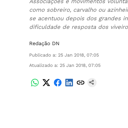
Associações e movimentos voluntár
como sobreiro, carvalho ou azinhei
se acentuou depois dos grandes in
dificuldade de resposta dos viveiro
Redação DN
Publicado a
:
25 Jan 2018, 07:05
Atualizado a
:
25 Jan 2018, 07:05