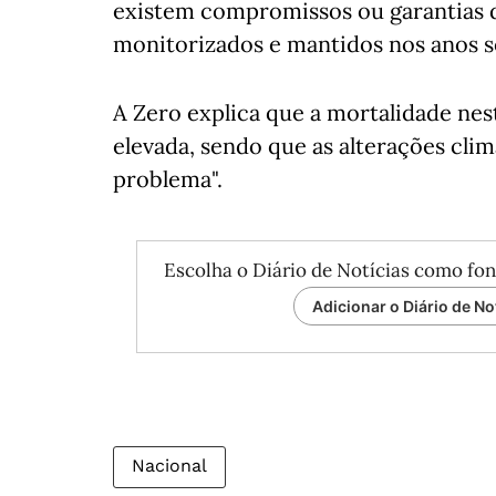
existem compromissos ou garantias d
monitorizados e mantidos nos anos s
A Zero explica que a mortalidade nes
elevada, sendo que as alterações cli
problema".
Escolha o Diário de Notícias como fon
Adicionar o Diário de No
Nacional