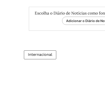
Escolha o Diário de Notícias como fon
Adicionar o Diário de No
Internacional