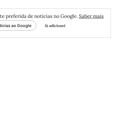
te preferida de notícias no Google.
Saber mais
Já adicionei
tícias ao Google