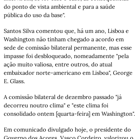
do ponto de vista ambiental e para a saúde
pública do uso da base".
Santos Silva comentou que, há um ano, Lisboa e
Washington não tinham chegado a acordo em
sede de comissão bilateral permanente, mas esse
impasse foi desbloqueado, nomeadamente "pela
ação muito valiosa, entre outros, do atual
embaixador norte-americano em Lisboa", George
E. Glass.
A comissão bilateral de dezembro passado "já
decorreu noutro clima" e "este clima foi
consolidado ontem [quarta-feira] em Washington".
Em comunicado divulgado hoje, o presidente do
Governo dos Açores, Vasco Cordeiro, valorizou o