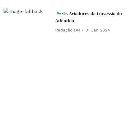
Os Aviadores da travessia do
Atlântico
Redação DN
01 Jan 2024