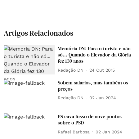
Artigos Relacionados
Memória DN: Para o turista e não
só... Quando o Elevador da Glória
fez 130 anos
Redação DN
24 Out 2015
Sobem salários, mas também os
preços
Redação DN
02 Jan 2024
PS cava fosso de nove pontos
sobre o PSD
Rafael Barbosa
02 Jan 2024