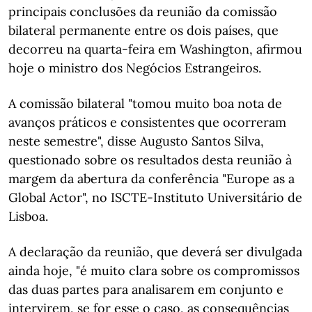
principais conclusões da reunião da comissão
bilateral permanente entre os dois países, que
decorreu na quarta-feira em Washington, afirmou
hoje o ministro dos Negócios Estrangeiros.
A comissão bilateral "tomou muito boa nota de
avanços práticos e consistentes que ocorreram
neste semestre", disse Augusto Santos Silva,
questionado sobre os resultados desta reunião à
margem da abertura da conferência "Europe as a
Global Actor", no ISCTE-Instituto Universitário de
Lisboa.
A declaração da reunião, que deverá ser divulgada
ainda hoje, "é muito clara sobre os compromissos
das duas partes para analisarem em conjunto e
intervirem, se for esse o caso, as consequências