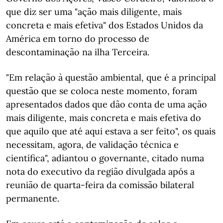
que diz ser uma "ação mais diligente, mais
concreta e mais efetiva" dos Estados Unidos da
América em torno do processo de
descontaminação na ilha Terceira.
"Em relação à questão ambiental, que é a principal
questão que se coloca neste momento, foram
apresentados dados que dão conta de uma ação
mais diligente, mais concreta e mais efetiva do
que aquilo que até aqui estava a ser feito", os quais
necessitam, agora, de validação técnica e
científica", adiantou o governante, citado numa
nota do executivo da região divulgada após a
reunião de quarta-feira da comissão bilateral
permanente.