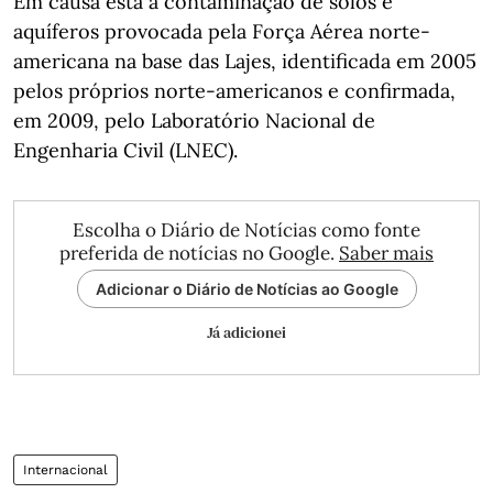
Em causa está a contaminação de solos e
aquíferos provocada pela Força Aérea norte-
americana na base das Lajes, identificada em 2005
pelos próprios norte-americanos e confirmada,
em 2009, pelo Laboratório Nacional de
Engenharia Civil (LNEC).
Escolha o Diário de Notícias como fonte
preferida de notícias no Google.
Saber mais
Adicionar o Diário de Notícias ao Google
Já adicionei
Internacional