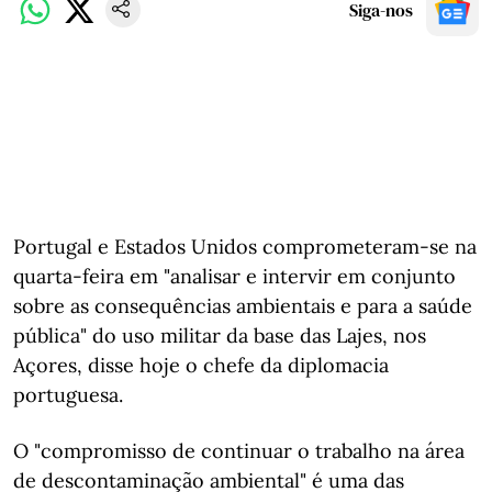
Siga-nos
Portugal e Estados Unidos comprometeram-se na
quarta-feira em "analisar e intervir em conjunto
sobre as consequências ambientais e para a saúde
pública" do uso militar da base das Lajes, nos
Açores, disse hoje o chefe da diplomacia
portuguesa.
O "compromisso de continuar o trabalho na área
de descontaminação ambiental" é uma das