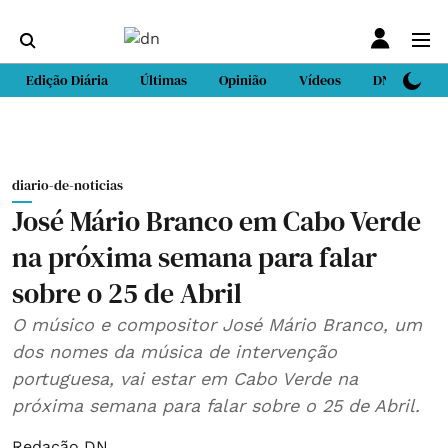
Edição Diária
Últimas
Opinião
Vídeos
DN Sport
diario-de-noticias
José Mário Branco em Cabo Verde
na próxima semana para falar
sobre o 25 de Abril
O músico e compositor José Mário Branco, um
dos nomes da música de intervenção
portuguesa, vai estar em Cabo Verde na
próxima semana para falar sobre o 25 de Abril.
Redação DN