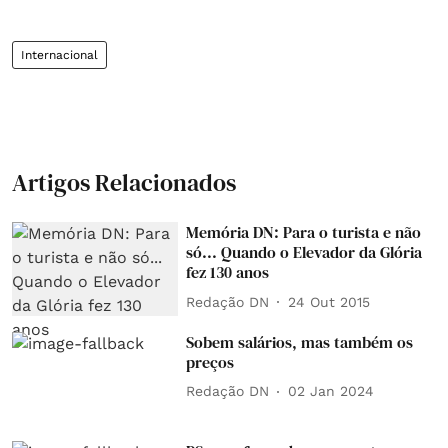
Internacional
Artigos Relacionados
Memória DN: Para o turista e não
só... Quando o Elevador da Glória
fez 130 anos
Redação DN
24 Out 2015
Sobem salários, mas também os
preços
Redação DN
02 Jan 2024