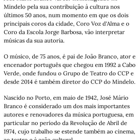
Mindelo pela sua contribuição à cultura nos
últimos 50 anos, num momento em que os dois
principais coros da cidade, Coro Voz d'Alma e o
Coro da Escola Jorge Barbosa, vão interpretar
músicas da sua autoria.
O músico, de 75 anos, é pai de João Branco, ator e
encenador português que chegou em 1992 a Cabo
Verde, onde fundou o Grupo de Teatro do CCP e
desde 2014 é também diretor do CCP do Mindelo.
Nascido no Porto, em maio de 1942, José Mário
Branco é considerado um dos mais importantes
autores e renovadores da música portuguesa, em
particular no período da Revolução de Abril de
1974, cujo trabalho se estende também ao cinema,
ao teatro e à ação cultural.