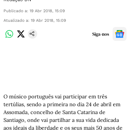
Publicado a
:
19 Abr 2018, 15:09
Atualizado a
:
19 Abr 2018, 15:09
Siga-nos
O músico português vai participar em três
tertúlias, sendo a primeira no dia 24 de abril em
Assomada, concelho de Santa Catarina de
Santiago, onde vai partilhar a sua vida dedicada
aos ideais da liberdade e os seus mais 50 anos de