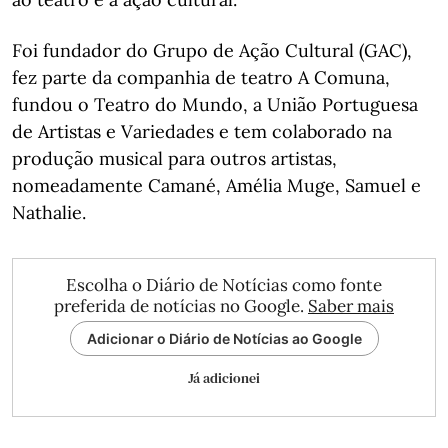
Foi fundador do Grupo de Ação Cultural (GAC),
fez parte da companhia de teatro A Comuna,
fundou o Teatro do Mundo, a União Portuguesa
de Artistas e Variedades e tem colaborado na
produção musical para outros artistas,
nomeadamente Camané, Amélia Muge, Samuel e
Nathalie.
Escolha o Diário de Notícias como fonte
preferida de notícias no Google.
Saber mais
Adicionar o Diário de Notícias ao Google
Já adicionei