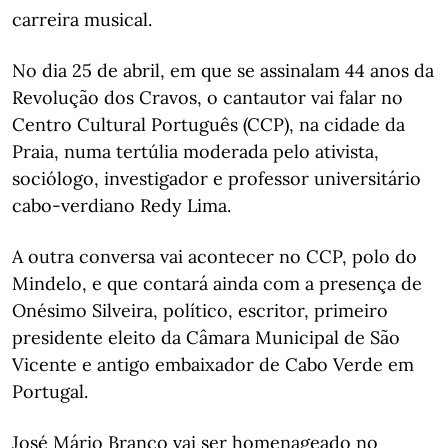
carreira musical.
No dia 25 de abril, em que se assinalam 44 anos da
Revolução dos Cravos, o cantautor vai falar no
Centro Cultural Português (CCP), na cidade da
Praia, numa tertúlia moderada pelo ativista,
sociólogo, investigador e professor universitário
cabo-verdiano Redy Lima.
A outra conversa vai acontecer no CCP, polo do
Mindelo, e que contará ainda com a presença de
Onésimo Silveira, político, escritor, primeiro
presidente eleito da Câmara Municipal de São
Vicente e antigo embaixador de Cabo Verde em
Portugal.
José Mário Branco vai ser homenageado no