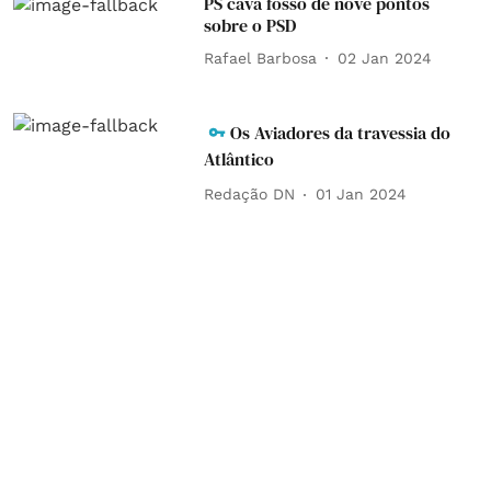
PS cava fosso de nove pontos
sobre o PSD
Rafael Barbosa
02 Jan 2024
Os Aviadores da travessia do
Atlântico
Redação DN
01 Jan 2024