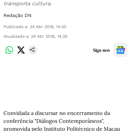
transporta cultura.
Redação DN
Publicado a
:
24 Abr 2018, 14:30
Atualizado a
:
24 Abr 2018, 14:30
Siga-nos
Convidada a discursar no encerramento da
conferência "Diálogos Contemporâneos",
promovida pelo Instituto Politécnico de Macau