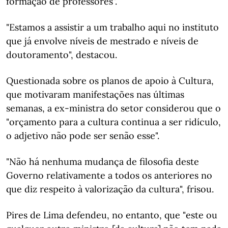
formação de professores".
"Estamos a assistir a um trabalho aqui no instituto
que já envolve níveis de mestrado e níveis de
doutoramento", destacou.
Questionada sobre os planos de apoio à Cultura,
que motivaram manifestações nas últimas
semanas, a ex-ministra do setor considerou que o
"orçamento para a cultura continua a ser ridículo,
o adjetivo não pode ser senão esse".
"Não há nenhuma mudança de filosofia deste
Governo relativamente a todos os anteriores no
que diz respeito à valorização da cultura", frisou.
Pires de Lima defendeu, no entanto, que "este ou