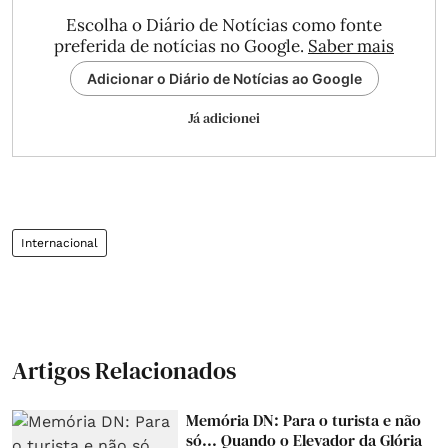
Escolha o Diário de Notícias como fonte
preferida de notícias no Google.
Saber mais
Adicionar o Diário de Notícias ao Google
Já adicionei
Internacional
Artigos Relacionados
Memória DN: Para o turista e não
só... Quando o Elevador da Glória