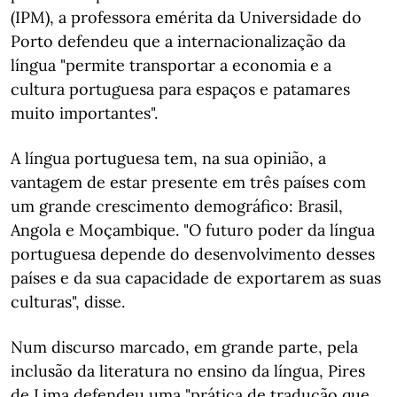
(IPM), a professora emérita da Universidade do
Porto defendeu que a internacionalização da
língua "permite transportar a economia e a
cultura portuguesa para espaços e patamares
muito importantes".
A língua portuguesa tem, na sua opinião, a
vantagem de estar presente em três países com
um grande crescimento demográfico: Brasil,
Angola e Moçambique. "O futuro poder da língua
portuguesa depende do desenvolvimento desses
países e da sua capacidade de exportarem as suas
culturas", disse.
Num discurso marcado, em grande parte, pela
inclusão da literatura no ensino da língua, Pires
de Lima defendeu uma "prática de tradução que