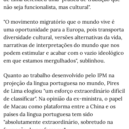
não seja funcionalista, mas cultural".
"O movimento migratório que o mundo vive é
uma oportunidade para a Europa, pois transporta
diversidade cultural, versões alternativas da vida,
narrativas de interpretações do mundo que nos
podem estimular e acabar com o vazio ideológico
em que estamos mergulhados", sublinhou.
Quanto ao trabalho desenvolvido pelo IPM na
projeção da língua portuguesa no mundo, Pires
de Lima elogiou "um esforço extraordinário difícil
de classificar". Na opinião da ex-ministra, o papel
de Macau como plataforma entre a China e os
países da língua portuguesa tem sido
"absolutamente extraordinário, sobretudo na