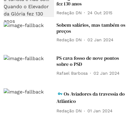
fez 130 anos
Redação DN
24 Out 2015
Sobem salários, mas também os
preços
Redação DN
02 Jan 2024
PS cava fosso de nove pontos
sobre o PSD
Rafael Barbosa
02 Jan 2024
Os Aviadores da travessia do
Atlântico
Redação DN
01 Jan 2024