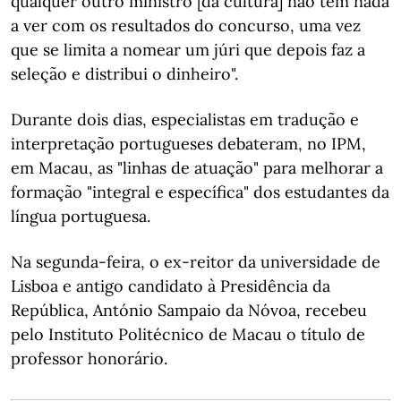
qualquer outro ministro [da cultura] não tem nada
a ver com os resultados do concurso, uma vez
que se limita a nomear um júri que depois faz a
seleção e distribui o dinheiro".
Durante dois dias, especialistas em tradução e
interpretação portugueses debateram, no IPM,
em Macau, as "linhas de atuação" para melhorar a
formação "integral e específica" dos estudantes da
língua portuguesa.
Na segunda-feira, o ex-reitor da universidade de
Lisboa e antigo candidato à Presidência da
República, António Sampaio da Nóvoa, recebeu
pelo Instituto Politécnico de Macau o título de
professor honorário.