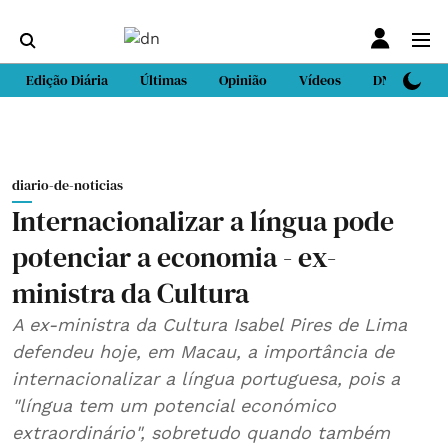
Edição Diária
Últimas
Opinião
Vídeos
DN Sport
diario-de-noticias
Internacionalizar a língua pode
potenciar a economia - ex-
ministra da Cultura
A ex-ministra da Cultura Isabel Pires de Lima
defendeu hoje, em Macau, a importância de
internacionalizar a língua portuguesa, pois a
"língua tem um potencial económico
extraordinário", sobretudo quando também