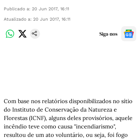
Publicado a
:
20 Jun 2017, 16:11
Atualizado a
:
20 Jun 2017, 16:11
Siga-nos
Com base nos relatórios disponibilizados no sítio
do Instituto de Conservação da Natureza e
Florestas (ICNF), alguns deles provisórios, aquele
incêndio teve como causa "incendiarismo",
resultou de um ato voluntário, ou seja, foi fogo