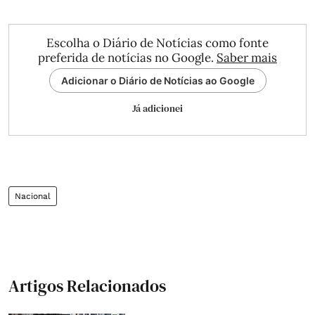
Escolha o Diário de Notícias como fonte
preferida de notícias no Google.
Saber mais
Adicionar o Diário de Notícias ao Google
Já adicionei
Nacional
Artigos Relacionados