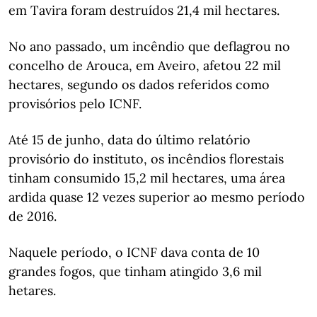
em Tavira foram destruídos 21,4 mil hectares.
No ano passado, um incêndio que deflagrou no
concelho de Arouca, em Aveiro, afetou 22 mil
hectares, segundo os dados referidos como
provisórios pelo ICNF.
Até 15 de junho, data do último relatório
provisório do instituto, os incêndios florestais
tinham consumido 15,2 mil hectares, uma área
ardida quase 12 vezes superior ao mesmo período
de 2016.
Naquele período, o ICNF dava conta de 10
grandes fogos, que tinham atingido 3,6 mil
hetares.