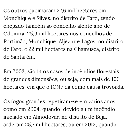
Os outros queimaram 27,6 mil hectares em
Monchique e Silves, no distrito de Faro, tendo
chegado também ao concelho alentejano de
Odemira, 25,9 mil hectares nos concelhos de
Portimão, Monchique, Aljezur e Lagos, no distrito
de Faro, e 22 mil hectares na Chamusca, distrito
de Santarém.
Em 2003, são 14 os casos de incêndios florestais
de grandes dimensões, ou seja, com mais de 100
hectares, em que o ICNF dá como causa trovoada.
Os fogos grandes repetiram-se em vários anos,
como em 2004, quando, devido a um incêndio
iniciado em Almodovar, no distrito de Beja,
arderam 25,7 mil hectares, ou em 2012, quando