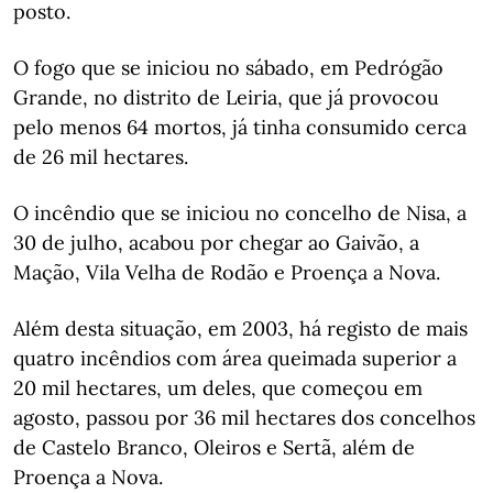
posto.
O fogo que se iniciou no sábado, em Pedrógão
Grande, no distrito de Leiria, que já provocou
pelo menos 64 mortos, já tinha consumido cerca
de 26 mil hectares.
O incêndio que se iniciou no concelho de Nisa, a
30 de julho, acabou por chegar ao Gaivão, a
Mação, Vila Velha de Rodão e Proença a Nova.
Além desta situação, em 2003, há registo de mais
quatro incêndios com área queimada superior a
20 mil hectares, um deles, que começou em
agosto, passou por 36 mil hectares dos concelhos
de Castelo Branco, Oleiros e Sertã, além de
Proença a Nova.