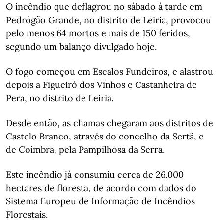
O incêndio que deflagrou no sábado à tarde em
Pedrógão Grande, no distrito de Leiria, provocou
pelo menos 64 mortos e mais de 150 feridos,
segundo um balanço divulgado hoje.
O fogo começou em Escalos Fundeiros, e alastrou
depois a Figueiró dos Vinhos e Castanheira de
Pera, no distrito de Leiria.
Desde então, as chamas chegaram aos distritos de
Castelo Branco, através do concelho da Sertã, e
de Coimbra, pela Pampilhosa da Serra.
Este incêndio já consumiu cerca de 26.000
hectares de floresta, de acordo com dados do
Sistema Europeu de Informação de Incêndios
Florestais.