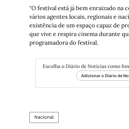
"O festival está já bem enraizado n
vários agentes locais, regionais e na
existência de um espaço capaz de pr
que vive e respira cinema durante qu
programadora do festival.
Escolha o Diário de Notícias como fon
Adicionar o Diário de No
Nacional