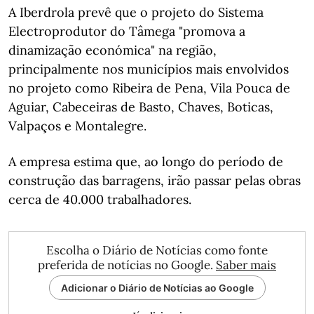
A Iberdrola prevê que o projeto do Sistema
Electroprodutor do Tâmega "promova a
dinamização económica" na região,
principalmente nos municípios mais envolvidos
no projeto como Ribeira de Pena, Vila Pouca de
Aguiar, Cabeceiras de Basto, Chaves, Boticas,
Valpaços e Montalegre.
A empresa estima que, ao longo do período de
construção das barragens, irão passar pelas obras
cerca de 40.000 trabalhadores.
Escolha o Diário de Notícias como fonte
preferida de notícias no Google.
Saber mais
Adicionar o Diário de Notícias ao Google