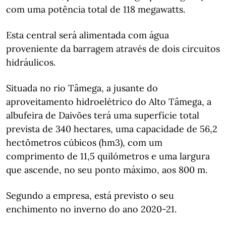
com uma potência total de 118 megawatts.
Esta central será alimentada com água
proveniente da barragem através de dois circuitos
hidráulicos.
Situada no rio Tâmega, a jusante do
aproveitamento hidroelétrico do Alto Tâmega, a
albufeira de Daivões terá uma superfície total
prevista de 340 hectares, uma capacidade de 56,2
hectômetros cúbicos (hm3), com um
comprimento de 11,5 quilómetros e uma largura
que ascende, no seu ponto máximo, aos 800 m.
Segundo a empresa, está previsto o seu
enchimento no inverno do ano 2020-21.