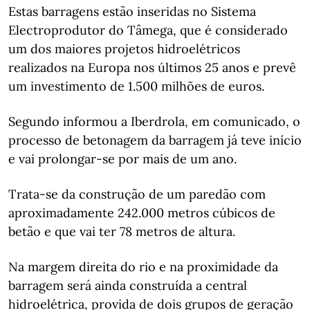
Estas barragens estão inseridas no Sistema
Electroprodutor do Tâmega, que é considerado
um dos maiores projetos hidroelétricos
realizados na Europa nos últimos 25 anos e prevê
um investimento de 1.500 milhões de euros.
Segundo informou a Iberdrola, em comunicado, o
processo de betonagem da barragem já teve início
e vai prolongar-se por mais de um ano.
Trata-se da construção de um paredão com
aproximadamente 242.000 metros cúbicos de
betão e que vai ter 78 metros de altura.
Na margem direita do rio e na proximidade da
barragem será ainda construída a central
hidroelétrica, provida de dois grupos de geração