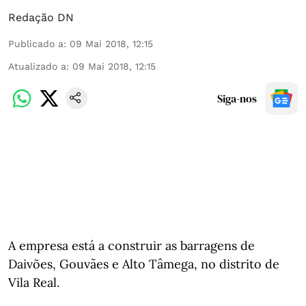
Redação DN
Publicado a
:
09 Mai 2018, 12:15
Atualizado a
:
09 Mai 2018, 12:15
Siga-nos
A empresa está a construir as barragens de
Daivões, Gouvães e Alto Tâmega, no distrito de
Vila Real.