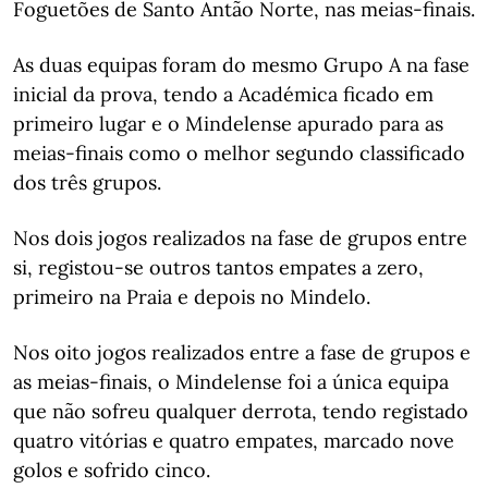
Foguetões de Santo Antão Norte, nas meias-finais.
As duas equipas foram do mesmo Grupo A na fase
inicial da prova, tendo a Académica ficado em
primeiro lugar e o Mindelense apurado para as
meias-finais como o melhor segundo classificado
dos três grupos.
Nos dois jogos realizados na fase de grupos entre
si, registou-se outros tantos empates a zero,
primeiro na Praia e depois no Mindelo.
Nos oito jogos realizados entre a fase de grupos e
as meias-finais, o Mindelense foi a única equipa
que não sofreu qualquer derrota, tendo registado
quatro vitórias e quatro empates, marcado nove
golos e sofrido cinco.