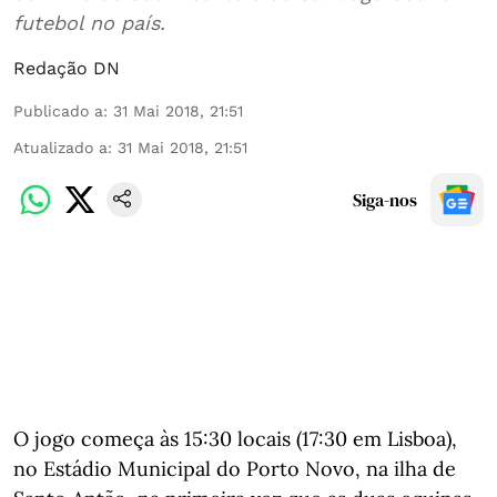
futebol no país.
Redação DN
Publicado a
:
31 Mai 2018, 21:51
Atualizado a
:
31 Mai 2018, 21:51
Siga-nos
O jogo começa às 15:30 locais (17:30 em Lisboa),
no Estádio Municipal do Porto Novo, na ilha de