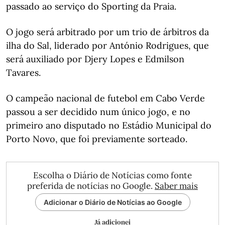
passado ao serviço do Sporting da Praia.
O jogo será arbitrado por um trio de árbitros da
ilha do Sal, liderado por António Rodrigues, que
será auxiliado por Djery Lopes e Edmilson
Tavares.
O campeão nacional de futebol em Cabo Verde
passou a ser decidido num único jogo, e no
primeiro ano disputado no Estádio Municipal do
Porto Novo, que foi previamente sorteado.
Escolha o Diário de Notícias como fonte
preferida de notícias no Google.
Saber mais
Adicionar o Diário de Notícias ao Google
Já adicionei