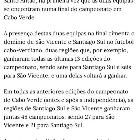
Santo Antão, na primeira vez que as duas equipas
se encontram numa final do campeonato em
Cabo Verde.
A presença destas duas equipas na final cimenta o
domínio de São Vicente e Santiago Sul no futebol
cabo-verdiano, duas regiões que, por exemplo,
ganharam todas as últimas 13 edições do
campeonato, sendo sete para Santiago Sul e seis
para São Vicente, e uma delas voltará a ganhar.
Em todas as anteriores edições do campeonato
de Cabo Verde (antes e após a independência), as
regiões de Santiago Sul e São Vicente ganharam
juntas 48 campeonatos, sendo 27 para São
Vicente e 21 para Santiago Sul.