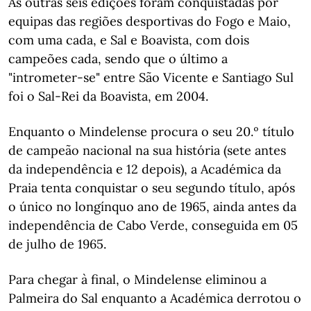
As outras seis edições foram conquistadas por
equipas das regiões desportivas do Fogo e Maio,
com uma cada, e Sal e Boavista, com dois
campeões cada, sendo que o último a
"intrometer-se" entre São Vicente e Santiago Sul
foi o Sal-Rei da Boavista, em 2004.
Enquanto o Mindelense procura o seu 20.º título
de campeão nacional na sua história (sete antes
da independência e 12 depois), a Académica da
Praia tenta conquistar o seu segundo título, após
o único no longínquo ano de 1965, ainda antes da
independência de Cabo Verde, conseguida em 05
de julho de 1965.
Para chegar à final, o Mindelense eliminou a
Palmeira do Sal enquanto a Académica derrotou o