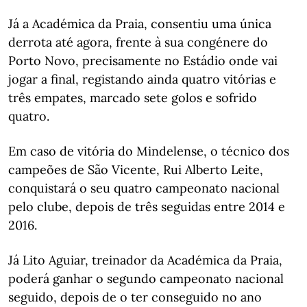
Já a Académica da Praia, consentiu uma única
derrota até agora, frente à sua congénere do
Porto Novo, precisamente no Estádio onde vai
jogar a final, registando ainda quatro vitórias e
três empates, marcado sete golos e sofrido
quatro.
Em caso de vitória do Mindelense, o técnico dos
campeões de São Vicente, Rui Alberto Leite,
conquistará o seu quatro campeonato nacional
pelo clube, depois de três seguidas entre 2014 e
2016.
Já Lito Aguiar, treinador da Académica da Praia,
poderá ganhar o segundo campeonato nacional
seguido, depois de o ter conseguido no ano