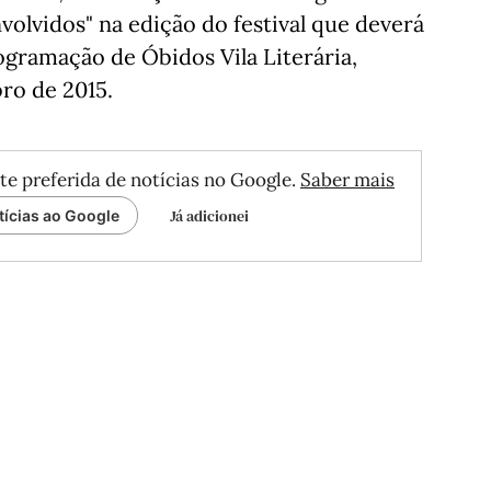
volvidos" na edição do festival que deverá
ogramação de Óbidos Vila Literária,
ro de 2015.
te preferida de notícias no Google.
Saber mais
Já adicionei
tícias ao Google