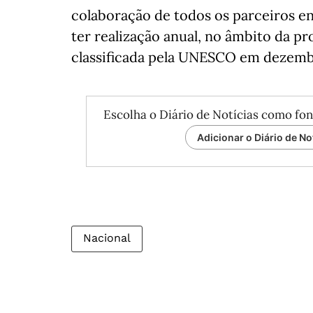
colaboração de todos os parceiros en
ter realização anual, no âmbito da pr
classificada pela UNESCO em dezemb
Escolha o Diário de Notícias como fon
Adicionar o Diário de No
Nacional