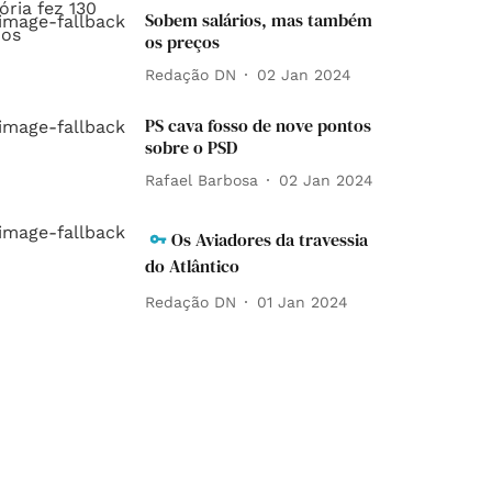
Sobem salários, mas também
os preços
Redação DN
02 Jan 2024
PS cava fosso de nove pontos
sobre o PSD
Rafael Barbosa
02 Jan 2024
Os Aviadores da travessia
do Atlântico
Redação DN
01 Jan 2024