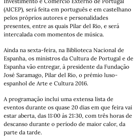
Investimento e Comércio Externo de Portugal
(AICEP), será feita em português e em castelhano
pelos próprios autores e personalidades
presentes, entre as quais Pilar del Rio, e será
intercalada com momentos de música.
Ainda na sexta-feira, na Biblioteca Nacional de
Espanha, os ministros da Cultura de Portugal e de
Espanha vão entregar, à presidente da Fundação
José Saramago, Pilar del Rio, o prémio luso-
espanhol de Arte e Cultura 2016.
A programação inclui uma extensa lista de
eventos durante os quase 20 dias em que feira vai
estar aberta, das 11:00 às 21:30, com três horas de
descanso durante o período de maior calor, da
parte da tarde.