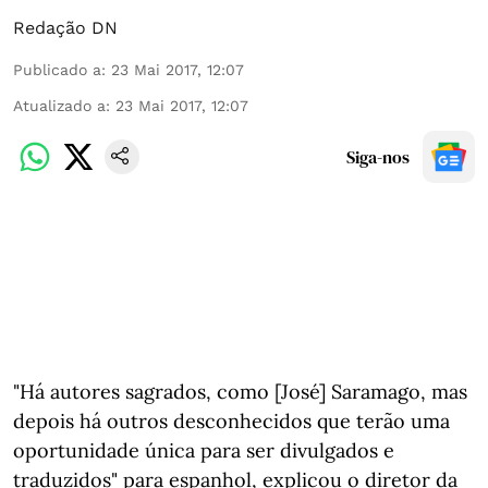
Redação DN
Publicado a
:
23 Mai 2017, 12:07
Atualizado a
:
23 Mai 2017, 12:07
Siga-nos
"Há autores sagrados, como [José] Saramago, mas
depois há outros desconhecidos que terão uma
oportunidade única para ser divulgados e
traduzidos" para espanhol, explicou o diretor da