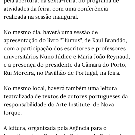
pela abertura, na sexta-feira, do programa de
atividades da feira, com uma conferência
realizada na sessão inaugural.
No mesmo dia, haverá uma sessão de
apresentação do livro "Húmus", de Raul Brandão,
com a participação dos escritores e professores
universitários Nuno Júdice e Maria João Reynaud,
e a presença do presidente da Câmara do Porto,
Rui Moreira, no Pavilhão de Portugal, na feira.
No mesmo local, haverá também uma leitura
teatralizada de textos de autores portugueses da
responsabilidade do Arte Institute, de Nova
Iorque.
A leitura, organizada pela Agência para o