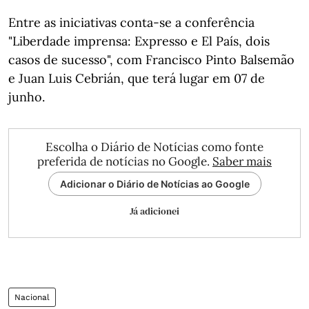
Entre as iniciativas conta-se a conferência
"Liberdade imprensa: Expresso e El País, dois
casos de sucesso", com Francisco Pinto Balsemão
e Juan Luis Cebrián, que terá lugar em 07 de
junho.
Escolha o Diário de Notícias como fonte
preferida de notícias no Google.
Saber mais
Adicionar o Diário de Notícias ao Google
Já adicionei
Nacional