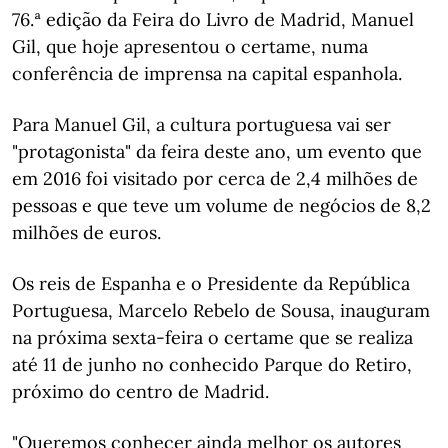
76.ª edição da Feira do Livro de Madrid, Manuel
Gil, que hoje apresentou o certame, numa
conferência de imprensa na capital espanhola.
Para Manuel Gil, a cultura portuguesa vai ser
"protagonista" da feira deste ano, um evento que
em 2016 foi visitado por cerca de 2,4 milhões de
pessoas e que teve um volume de negócios de 8,2
milhões de euros.
Os reis de Espanha e o Presidente da República
Portuguesa, Marcelo Rebelo de Sousa, inauguram
na próxima sexta-feira o certame que se realiza
até 11 de junho no conhecido Parque do Retiro,
próximo do centro de Madrid.
"Queremos conhecer ainda melhor os autores