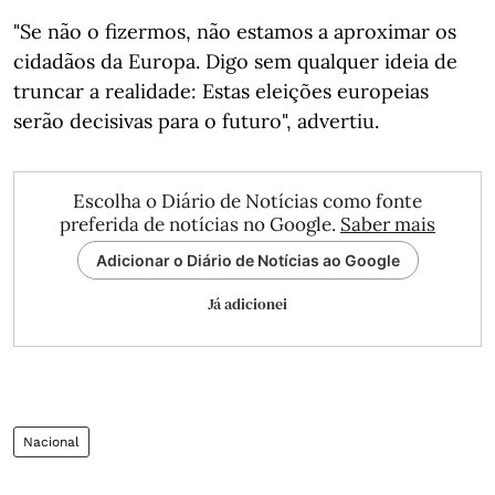
"Se não o fizermos, não estamos a aproximar os
cidadãos da Europa. Digo sem qualquer ideia de
truncar a realidade: Estas eleições europeias
serão decisivas para o futuro", advertiu.
Escolha o Diário de Notícias como fonte
preferida de notícias no Google.
Saber mais
Adicionar o Diário de Notícias ao Google
Já adicionei
Nacional