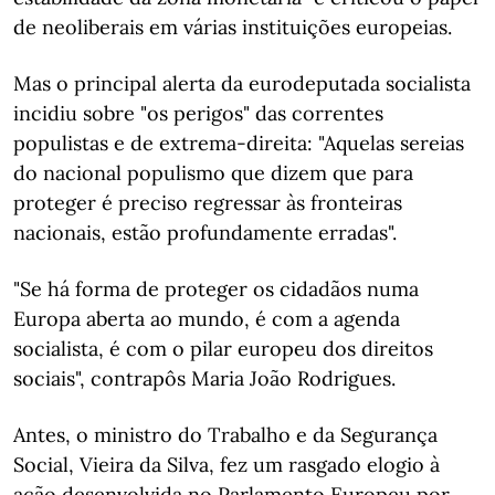
de neoliberais em várias instituições europeias.
Mas o principal alerta da eurodeputada socialista
incidiu sobre "os perigos" das correntes
populistas e de extrema-direita: "Aquelas sereias
do nacional populismo que dizem que para
proteger é preciso regressar às fronteiras
nacionais, estão profundamente erradas".
"Se há forma de proteger os cidadãos numa
Europa aberta ao mundo, é com a agenda
socialista, é com o pilar europeu dos direitos
sociais", contrapôs Maria João Rodrigues.
Antes, o ministro do Trabalho e da Segurança
Social, Vieira da Silva, fez um rasgado elogio à
ação desenvolvida no Parlamento Europeu por