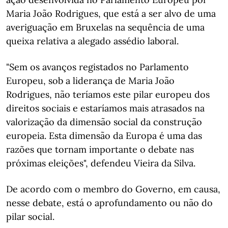
Maria João Rodrigues, que está a ser alvo de uma
averiguação em Bruxelas na sequência de uma
queixa relativa a alegado assédio laboral.
"Sem os avanços registados no Parlamento
Europeu, sob a liderança de Maria João
Rodrigues, não teríamos este pilar europeu dos
direitos sociais e estaríamos mais atrasados na
valorização da dimensão social da construção
europeia. Esta dimensão da Europa é uma das
razões que tornam importante o debate nas
próximas eleições", defendeu Vieira da Silva.
De acordo com o membro do Governo, em causa,
nesse debate, está o aprofundamento ou não do
pilar social.