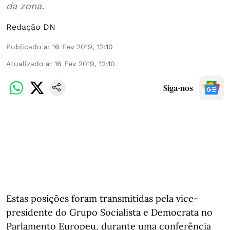
da zona.
Redação DN
Publicado a
:
16 Fev 2019, 12:10
Atualizado a
:
16 Fev 2019, 12:10
Siga-nos
Estas posições foram transmitidas pela vice-
presidente do Grupo Socialista e Democrata no
Parlamento Europeu, durante uma conferência