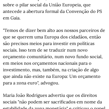
sobre o pilar social da União Europeia, que
antecede a abertura formal da Convenção do PS
em Gaia.
"Temos de dizer bem alto aos nossos parceiros de
que se querem uma Europa dos cidadãos, então
são precisos meios para investir em políticas
sociais. Isso tem de se traduzir num novo
orçamento comunitário, num novo fundo social,
em meios nos orçamentos nacionais para o
investimento, mas, também, na criação de algo
que ainda não existe na Europa: Um orçamento
para a zona euro", advogou.
Maria João Rodrigues advertiu que os direitos
sociais "não podem ser sacrificados em nome da
estabilidade da zona monetária" e criticou o papel