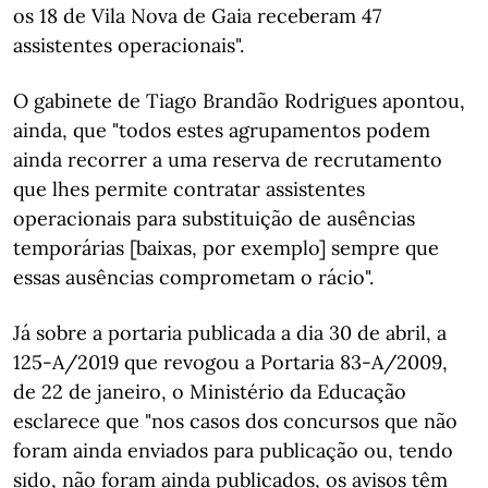
os 18 de Vila Nova de Gaia receberam 47
assistentes operacionais".
O gabinete de Tiago Brandão Rodrigues apontou,
ainda, que "todos estes agrupamentos podem
ainda recorrer a uma reserva de recrutamento
que lhes permite contratar assistentes
operacionais para substituição de ausências
temporárias [baixas, por exemplo] sempre que
essas ausências comprometam o rácio".
Já sobre a portaria publicada a dia 30 de abril, a
125-A/2019 que revogou a Portaria 83-A/2009,
de 22 de janeiro, o Ministério da Educação
esclarece que "nos casos dos concursos que não
foram ainda enviados para publicação ou, tendo
sido, não foram ainda publicados, os avisos têm