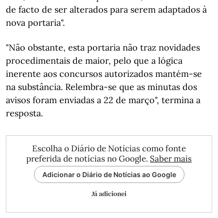
de facto de ser alterados para serem adaptados à
nova portaria".
"Não obstante, esta portaria não traz novidades
procedimentais de maior, pelo que a lógica
inerente aos concursos autorizados mantém-se
na substância. Relembra-se que as minutas dos
avisos foram enviadas a 22 de março", termina a
resposta.
Escolha o Diário de Notícias como fonte
preferida de notícias no Google.
Saber mais
Adicionar o Diário de Notícias ao Google
Já adicionei