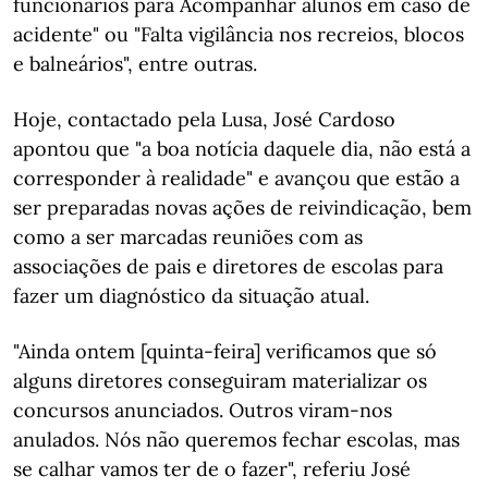
funcionários para Acompanhar alunos em caso de
acidente" ou "Falta vigilância nos recreios, blocos
e balneários", entre outras.
Hoje, contactado pela Lusa, José Cardoso
apontou que "a boa notícia daquele dia, não está a
corresponder à realidade" e avançou que estão a
ser preparadas novas ações de reivindicação, bem
como a ser marcadas reuniões com as
associações de pais e diretores de escolas para
fazer um diagnóstico da situação atual.
"Ainda ontem [quinta-feira] verificamos que só
alguns diretores conseguiram materializar os
concursos anunciados. Outros viram-nos
anulados. Nós não queremos fechar escolas, mas
se calhar vamos ter de o fazer", referiu José