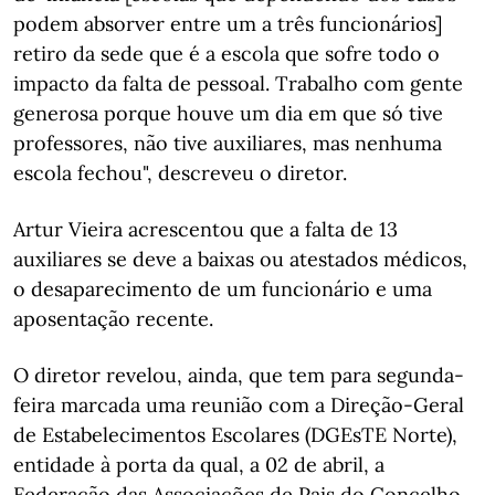
podem absorver entre um a três funcionários]
retiro da sede que é a escola que sofre todo o
impacto da falta de pessoal. Trabalho com gente
generosa porque houve um dia em que só tive
professores, não tive auxiliares, mas nenhuma
escola fechou", descreveu o diretor.
Artur Vieira acrescentou que a falta de 13
auxiliares se deve a baixas ou atestados médicos,
o desaparecimento de um funcionário e uma
aposentação recente.
O diretor revelou, ainda, que tem para segunda-
feira marcada uma reunião com a Direção-Geral
de Estabelecimentos Escolares (DGEsTE Norte),
entidade à porta da qual, a 02 de abril, a
Federação das Associações de Pais do Concelho