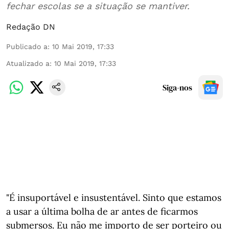
fechar escolas se a situação se mantiver.
Redação DN
Publicado a
:
10 Mai 2019, 17:33
Atualizado a
:
10 Mai 2019, 17:33
Siga-nos
"É insuportável e insustentável. Sinto que estamos
a usar a última bolha de ar antes de ficarmos
submersos. Eu não me importo de ser porteiro ou