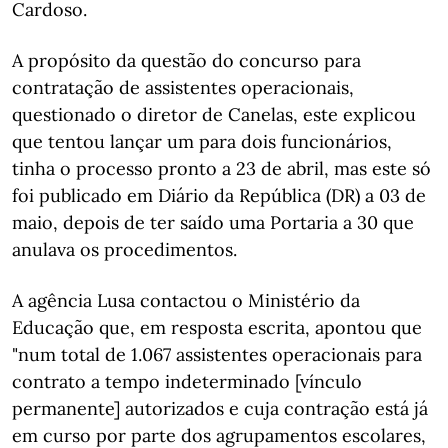
Cardoso.
A propósito da questão do concurso para
contratação de assistentes operacionais,
questionado o diretor de Canelas, este explicou
que tentou lançar um para dois funcionários,
tinha o processo pronto a 23 de abril, mas este só
foi publicado em Diário da República (DR) a 03 de
maio, depois de ter saído uma Portaria a 30 que
anulava os procedimentos.
A agência Lusa contactou o Ministério da
Educação que, em resposta escrita, apontou que
"num total de 1.067 assistentes operacionais para
contrato a tempo indeterminado [vínculo
permanente] autorizados e cuja contração está já
em curso por parte dos agrupamentos escolares,