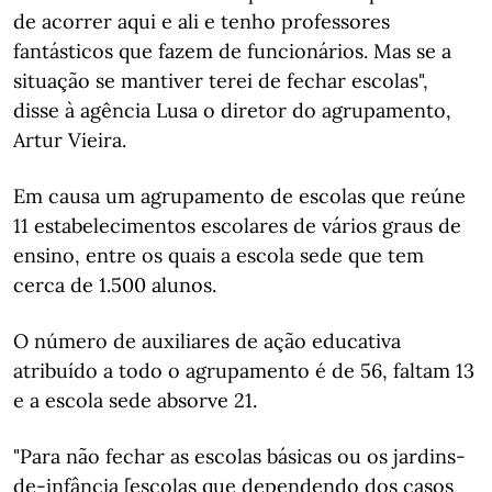
de acorrer aqui e ali e tenho professores
fantásticos que fazem de funcionários. Mas se a
situação se mantiver terei de fechar escolas",
disse à agência Lusa o diretor do agrupamento,
Artur Vieira.
Em causa um agrupamento de escolas que reúne
11 estabelecimentos escolares de vários graus de
ensino, entre os quais a escola sede que tem
cerca de 1.500 alunos.
O número de auxiliares de ação educativa
atribuído a todo o agrupamento é de 56, faltam 13
e a escola sede absorve 21.
"Para não fechar as escolas básicas ou os jardins-
de-infância [escolas que dependendo dos casos