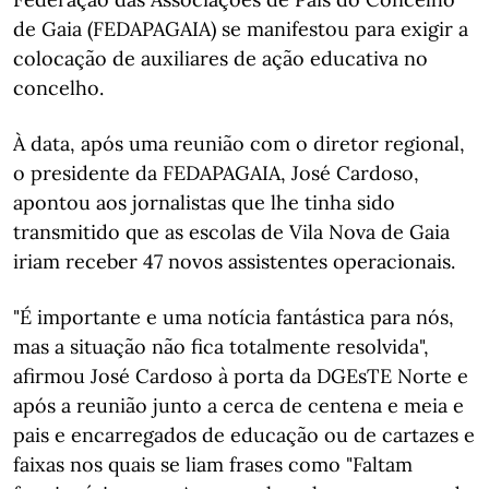
de Gaia (FEDAPAGAIA) se manifestou para exigir a
colocação de auxiliares de ação educativa no
concelho.
À data, após uma reunião com o diretor regional,
o presidente da FEDAPAGAIA, José Cardoso,
apontou aos jornalistas que lhe tinha sido
transmitido que as escolas de Vila Nova de Gaia
iriam receber 47 novos assistentes operacionais.
"É importante e uma notícia fantástica para nós,
mas a situação não fica totalmente resolvida",
afirmou José Cardoso à porta da DGEsTE Norte e
após a reunião junto a cerca de centena e meia e
pais e encarregados de educação ou de cartazes e
faixas nos quais se liam frases como "Faltam