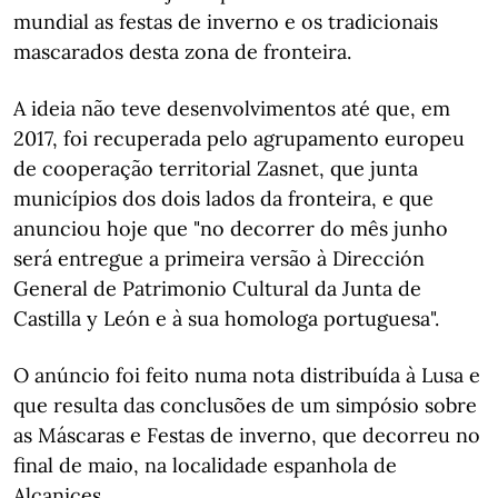
mundial as festas de inverno e os tradicionais
mascarados desta zona de fronteira.
A ideia não teve desenvolvimentos até que, em
2017, foi recuperada pelo agrupamento europeu
de cooperação territorial Zasnet, que junta
municípios dos dois lados da fronteira, e que
anunciou hoje que "no decorrer do mês junho
será entregue a primeira versão à Dirección
General de Patrimonio Cultural da Junta de
Castilla y León e à sua homologa portuguesa".
O anúncio foi feito numa nota distribuída à Lusa e
que resulta das conclusões de um simpósio sobre
as Máscaras e Festas de inverno, que decorreu no
final de maio, na localidade espanhola de
Alcanices.