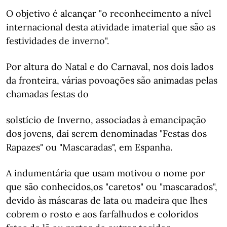
O objetivo é alcançar "o reconhecimento a nível
internacional desta atividade imaterial que são as
festividades de inverno".
Por altura do Natal e do Carnaval, nos dois lados
da fronteira, várias povoações são animadas pelas
chamadas festas do
solstício de Inverno, associadas à emancipação
dos jovens, daí serem denominadas "Festas dos
Rapazes" ou "Mascaradas", em Espanha.
A indumentária que usam motivou o nome por
que são conhecidos,os "caretos" ou "mascarados",
devido às máscaras de lata ou madeira que lhes
cobrem o rosto e aos farfalhudos e coloridos