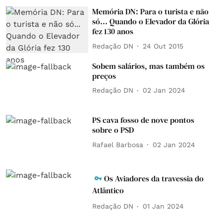
Memória DN: Para o turista e não
só... Quando o Elevador da Glória
fez 130 anos
Redação DN
24 Out 2015
Sobem salários, mas também os
preços
Redação DN
02 Jan 2024
PS cava fosso de nove pontos
sobre o PSD
Rafael Barbosa
02 Jan 2024
Os Aviadores da travessia do
Atlântico
Redação DN
01 Jan 2024