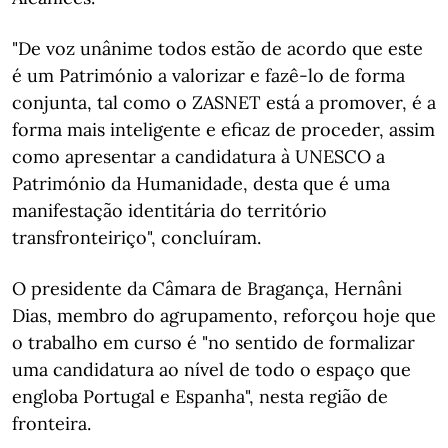
"De voz unânime todos estão de acordo que este
é um Património a valorizar e fazê-lo de forma
conjunta, tal como o ZASNET está a promover, é a
forma mais inteligente e eficaz de proceder, assim
como apresentar a candidatura à UNESCO a
Património da Humanidade, desta que é uma
manifestação identitária do território
transfronteiriço", concluíram.
O presidente da Câmara de Bragança, Hernâni
Dias, membro do agrupamento, reforçou hoje que
o trabalho em curso é "no sentido de formalizar
uma candidatura ao nível de todo o espaço que
engloba Portugal e Espanha", nesta região de
fronteira.