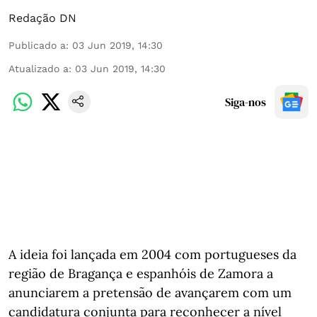
Redação DN
Publicado a
:
03 Jun 2019, 14:30
Atualizado a
:
03 Jun 2019, 14:30
Siga-nos
A ideia foi lançada em 2004 com portugueses da
região de Bragança e espanhóis de Zamora a
anunciarem a pretensão de avançarem com um
candidatura conjunta para reconhecer a nível