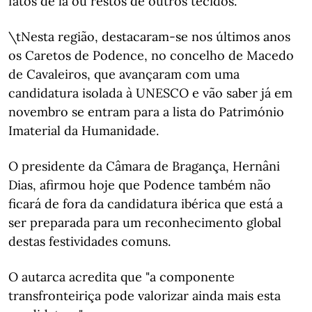
fatos de lã ou restos de outros tecidos.
\tNesta região, destacaram-se nos últimos anos
os Caretos de Podence, no concelho de Macedo
de Cavaleiros, que avançaram com uma
candidatura isolada à UNESCO e vão saber já em
novembro se entram para a lista do Património
Imaterial da Humanidade.
O presidente da Câmara de Bragança, Hernâni
Dias, afirmou hoje que Podence também não
ficará de fora da candidatura ibérica que está a
ser preparada para um reconhecimento global
destas festividades comuns.
O autarca acredita que "a componente
transfronteiriça pode valorizar ainda mais esta