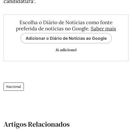
candidatura".
Escolha o Diário de Notícias como fonte
preferida de notícias no Google.
Saber mais
Adicionar o Diário de Notícias ao Google
Já adicionei
Nacional
Artigos Relacionados