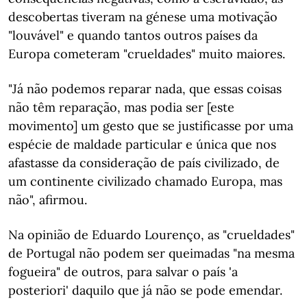
descobertas tiveram na génese uma motivação
"louvável" e quando tantos outros países da
Europa cometeram "crueldades" muito maiores.
"Já não podemos reparar nada, que essas coisas
não têm reparação, mas podia ser [este
movimento] um gesto que se justificasse por uma
espécie de maldade particular e única que nos
afastasse da consideração de país civilizado, de
um continente civilizado chamado Europa, mas
não", afirmou.
Na opinião de Eduardo Lourenço, as "crueldades"
de Portugal não podem ser queimadas "na mesma
fogueira" de outros, para salvar o país 'a
posteriori' daquilo que já não se pode emendar.