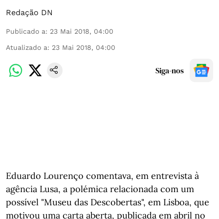
Redação DN
Publicado a
:
23 Mai 2018, 04:00
Atualizado a
:
23 Mai 2018, 04:00
Siga-nos
Eduardo Lourenço comentava, em entrevista à
agência Lusa, a polémica relacionada com um
possível "Museu das Descobertas", em Lisboa, que
motivou uma carta aberta, publicada em abril no