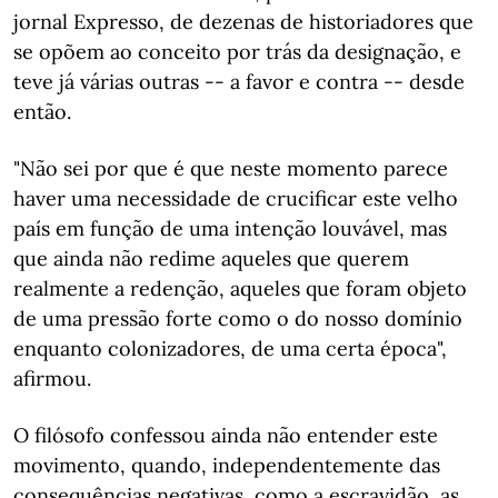
jornal Expresso, de dezenas de historiadores que
se opõem ao conceito por trás da designação, e
teve já várias outras -- a favor e contra -- desde
então.
"Não sei por que é que neste momento parece
haver uma necessidade de crucificar este velho
país em função de uma intenção louvável, mas
que ainda não redime aqueles que querem
realmente a redenção, aqueles que foram objeto
de uma pressão forte como o do nosso domínio
enquanto colonizadores, de uma certa época",
afirmou.
O filósofo confessou ainda não entender este
movimento, quando, independentemente das
consequências negativas, como a escravidão, as