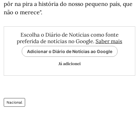
pôr na pira a história do nosso pequeno país, que
não o merece".
Escolha o Diário de Notícias como fonte
preferida de notícias no Google.
Saber mais
Adicionar o Diário de Notícias ao Google
Já adicionei
Nacional