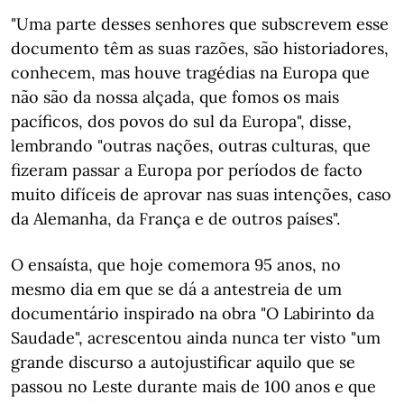
"Uma parte desses senhores que subscrevem esse
documento têm as suas razões, são historiadores,
conhecem, mas houve tragédias na Europa que
não são da nossa alçada, que fomos os mais
pacíficos, dos povos do sul da Europa", disse,
lembrando "outras nações, outras culturas, que
fizeram passar a Europa por períodos de facto
muito difíceis de aprovar nas suas intenções, caso
da Alemanha, da França e de outros países".
O ensaísta, que hoje comemora 95 anos, no
mesmo dia em que se dá a antestreia de um
documentário inspirado na obra "O Labirinto da
Saudade", acrescentou ainda nunca ter visto "um
grande discurso a autojustificar aquilo que se
passou no Leste durante mais de 100 anos e que