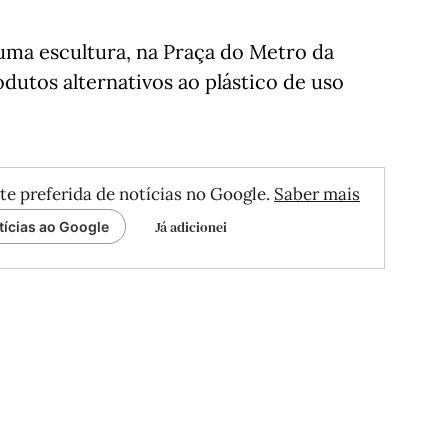
 uma escultura, na Praça do Metro da
utos alternativos ao plástico de uso
te preferida de notícias no Google.
Saber mais
Já adicionei
tícias ao Google