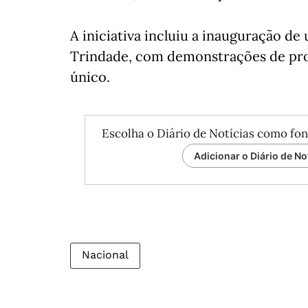
A iniciativa incluiu a inauguração de
Trindade, com demonstrações de prod
único.
Escolha o Diário de Notícias como fon
Adicionar o Diário de No
Nacional