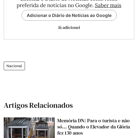
preferida de notícias no Google.
Saber mais
Adicionar o Diário de Notícias ao Google
Já adicionei
Nacional
Artigos Relacionados
Memória DN: Para o turista e não
só... Quando o Elevador da Glória
fez 130 anos