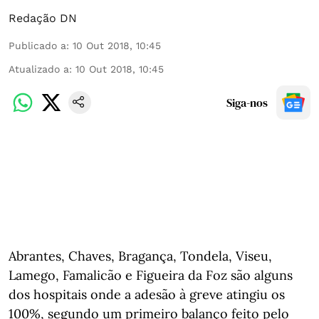
Redação DN
Publicado a
:
10 Out 2018, 10:45
Atualizado a
:
10 Out 2018, 10:45
Siga-nos
Abrantes, Chaves, Bragança, Tondela, Viseu,
Lamego, Famalicão e Figueira da Foz são alguns
dos hospitais onde a adesão à greve atingiu os
100%, segundo um primeiro balanço feito pelo