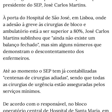
presidente do SEP, José Carlos Martins.
À porta do Hospital de São José, em Lisboa, onde
a adesão à greve às cirurgias de bloco e
ambulatório está a ser superior a 80%, José Carlos
Martins sublinhou que "ainda não existe um
balanço fechado", mas sim alguns números que
demonstram o descontentamento dos
enfermeiros.
Até ao momento o SEP tem já contabilizadas
"centenas de cirurgias adiadas", sendo que todas
as cirurgias de urgência estão asseguradas pelos
serviços mínimos.
De acordo com o responsável, no bloco
operatório central de Hospital de Santa Maria, em