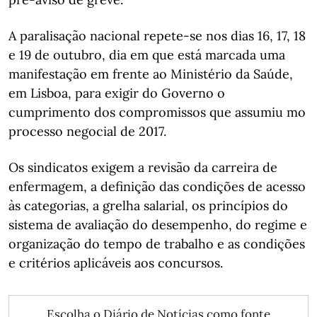
A paralisação nacional repete-se nos dias 16, 17, 18
e 19 de outubro, dia em que está marcada uma
manifestação em frente ao Ministério da Saúde,
em Lisboa, para exigir do Governo o
cumprimento dos compromissos que assumiu mo
processo negocial de 2017.
Os sindicatos exigem a revisão da carreira de
enfermagem, a definição das condições de acesso
às categorias, a grelha salarial, os princípios do
sistema de avaliação do desempenho, do regime e
organização do tempo de trabalho e as condições
e critérios aplicáveis aos concursos.
Escolha o Diário de Notícias como fonte