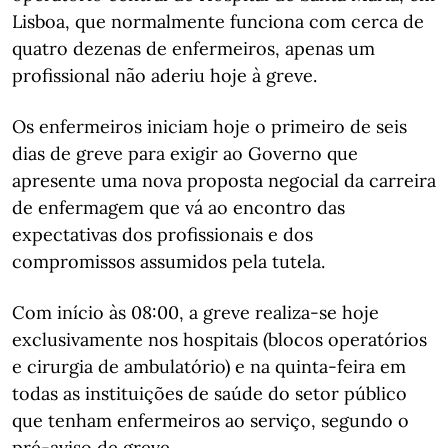
Lisboa, que normalmente funciona com cerca de
quatro dezenas de enfermeiros, apenas um
profissional não aderiu hoje à greve.
Os enfermeiros iniciam hoje o primeiro de seis
dias de greve para exigir ao Governo que
apresente uma nova proposta negocial da carreira
de enfermagem que vá ao encontro das
expectativas dos profissionais e dos
compromissos assumidos pela tutela.
Com início às 08:00, a greve realiza-se hoje
exclusivamente nos hospitais (blocos operatórios
e cirurgia de ambulatório) e na quinta-feira em
todas as instituições de saúde do setor público
que tenham enfermeiros ao serviço, segundo o
pré-aviso de greve.