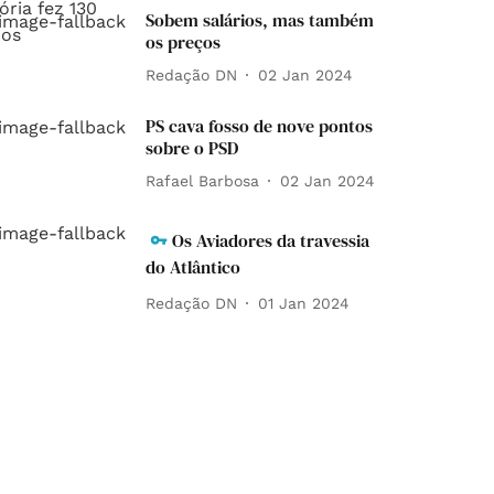
Sobem salários, mas também
os preços
Redação DN
02 Jan 2024
PS cava fosso de nove pontos
sobre o PSD
Rafael Barbosa
02 Jan 2024
Os Aviadores da travessia
do Atlântico
Redação DN
01 Jan 2024