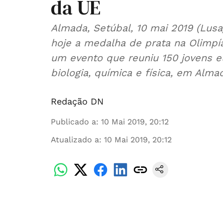
da UE
Almada, Setúbal, 10 mai 2019 (Lus
hoje a medalha de prata na Olimpía
um evento que reuniu 150 jovens e
biologia, química e física, em Almad
Redação DN
Publicado a
:
10 Mai 2019, 20:12
Atualizado a
:
10 Mai 2019, 20:12