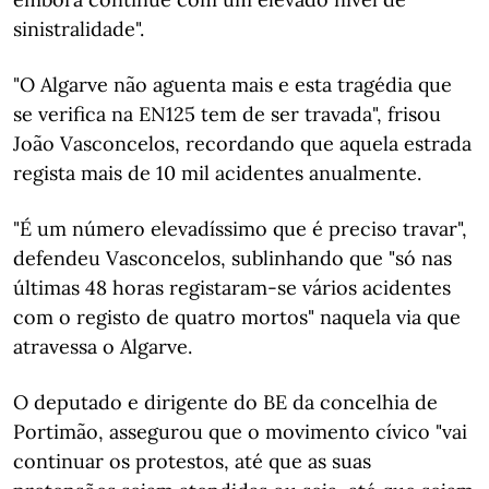
sinistralidade".
"O Algarve não aguenta mais e esta tragédia que
se verifica na EN125 tem de ser travada", frisou
João Vasconcelos, recordando que aquela estrada
regista mais de 10 mil acidentes anualmente.
"É um número elevadíssimo que é preciso travar",
defendeu Vasconcelos, sublinhando que "só nas
últimas 48 horas registaram-se vários acidentes
com o registo de quatro mortos" naquela via que
atravessa o Algarve.
O deputado e dirigente do BE da concelhia de
Portimão, assegurou que o movimento cívico "vai
continuar os protestos, até que as suas