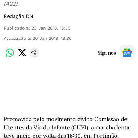
(A22).
Redação DN
Publicado a
:
20 Jan 2018, 18:30
Atualizado a
:
20 Jan 2018, 18:30
Siga-nos
Promovida pelo movimento cívico Comissão de
Utentes da Via do Infante (CUVI), a marcha lenta
teve início por volta das 16:30, em Portimão,