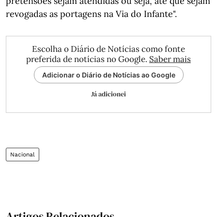
pretensões sejam atendidas ou seja, até que sejam
revogadas as portagens na Via do Infante".
Escolha o Diário de Notícias como fonte
preferida de notícias no Google.
Saber mais
Adicionar o Diário de Notícias ao Google
Já adicionei
Nacional
Artigos Relacionados