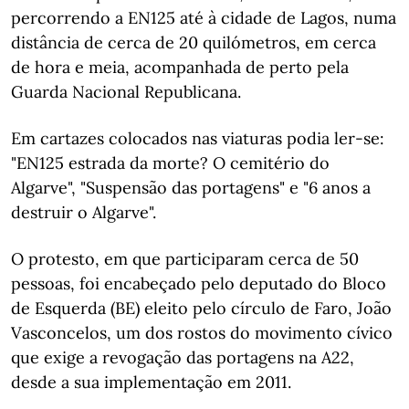
percorrendo a EN125 até à cidade de Lagos, numa
distância de cerca de 20 quilómetros, em cerca
de hora e meia, acompanhada de perto pela
Guarda Nacional Republicana.
Em cartazes colocados nas viaturas podia ler-se:
"EN125 estrada da morte? O cemitério do
Algarve", "Suspensão das portagens" e "6 anos a
destruir o Algarve".
O protesto, em que participaram cerca de 50
pessoas, foi encabeçado pelo deputado do Bloco
de Esquerda (BE) eleito pelo círculo de Faro, João
Vasconcelos, um dos rostos do movimento cívico
que exige a revogação das portagens na A22,
desde a sua implementação em 2011.