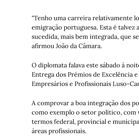
"Tenho uma carreira relativamente lo
emigração portuguesa. Esta é talvez
sucedida, mais bem integrada, que se
afirmou João da Câmara.
O diplomata falava este sábado à noit
Entrega dos Prémios de Excelência e
Empresários e Profissionais Luso-Ca
A comprovar a boa integração dos p
como exemplo o setor político, com
termos federal, provincial e municipa
áreas profissionais.