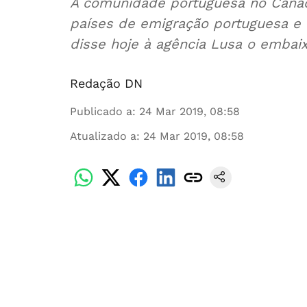
A comunidade portuguesa no Cana
países de emigração portuguesa e 
disse hoje à agência Lusa o embai
Redação DN
Publicado a
:
24 Mar 2019, 08:58
Atualizado a
:
24 Mar 2019, 08:58