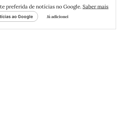
te preferida de notícias no Google.
Saber mais
Já adicionei
tícias ao Google