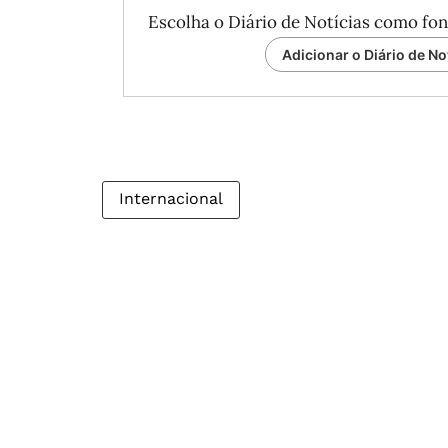
Escolha o Diário de Notícias como fon
Adicionar o Diário de No
Internacional