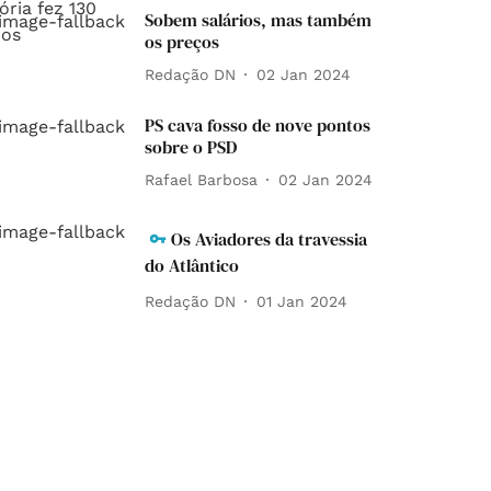
Sobem salários, mas também
os preços
Redação DN
02 Jan 2024
PS cava fosso de nove pontos
sobre o PSD
Rafael Barbosa
02 Jan 2024
Os Aviadores da travessia
do Atlântico
Redação DN
01 Jan 2024