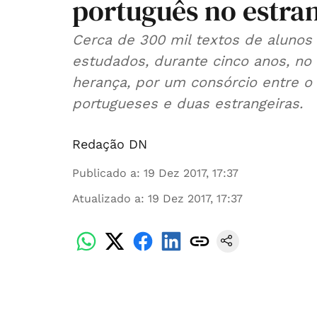
português no estra
Cerca de 300 mil textos de alunos 
estudados, durante cinco anos, no
herança, por um consórcio entre o
portugueses e duas estrangeiras.
Redação DN
Publicado a
:
19 Dez 2017, 17:37
Atualizado a
:
19 Dez 2017, 17:37