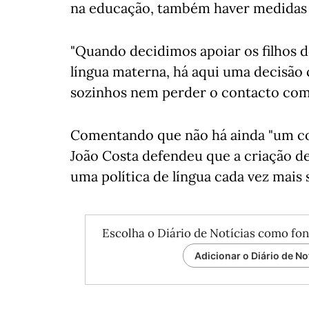
na educação, também haver medidas q
"Quando decidimos apoiar os filhos 
língua materna, há aqui uma decisão 
sozinhos nem perder o contacto com 
Comentando que não há ainda "um co
João Costa defendeu que a criação d
uma política de língua cada vez mais 
Escolha o Diário de Notícias como fon
Adicionar o Diário de No