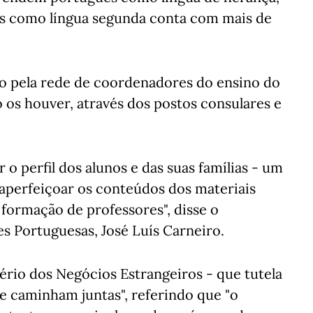
ês como língua segunda conta com mais de
do pela rede de coordenadores do ensino do
 os houver, através dos postos consulares e
 o perfil dos alunos e das suas famílias - um
 aperfeiçoar os conteúdos dos materiais
formação de professores", disse o
s Portuguesas, José Luís Carneiro.
ério dos Negócios Estrangeiros - que tutela
e caminham juntas", referindo que "o