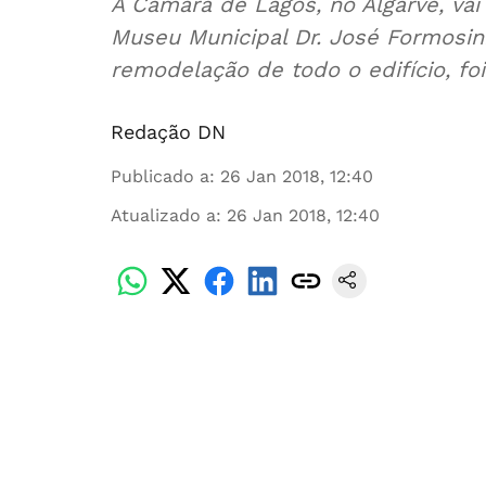
A Câmara de Lagos, no Algarve, vai
Museu Municipal Dr. José Formosinh
remodelação de todo o edifício, foi
Redação DN
Publicado a
:
26 Jan 2018, 12:40
Atualizado a
:
26 Jan 2018, 12:40