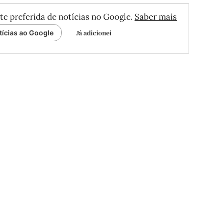
te preferida de notícias no Google.
Saber mais
Já adicionei
tícias ao Google