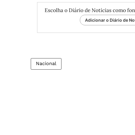
Escolha o Diário de Notícias como fon
Adicionar o Diário de No
Nacional