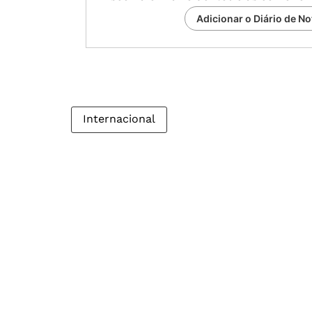
Adicionar o Diário de No
Internacional