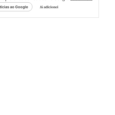
Já adicionei
tícias ao Google