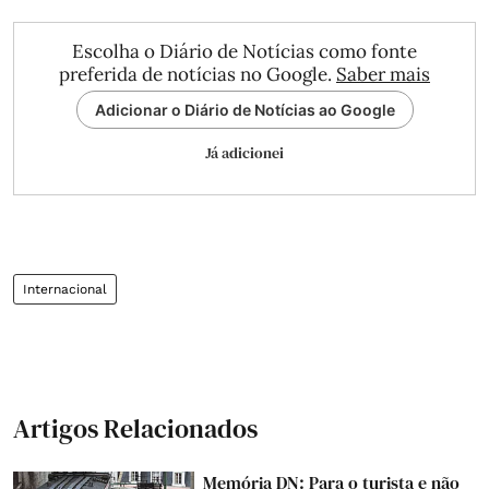
Escolha o Diário de Notícias como fonte
preferida de notícias no Google.
Saber mais
Adicionar o Diário de Notícias ao Google
Já adicionei
Internacional
Artigos Relacionados
Memória DN: Para o turista e não