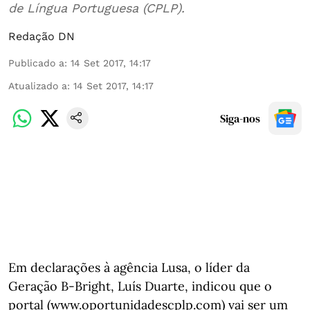
de Língua Portuguesa (CPLP).
Redação DN
Publicado a
:
14 Set 2017, 14:17
Atualizado a
:
14 Set 2017, 14:17
Siga-nos
Em declarações à agência Lusa, o líder da
Geração B-Bright, Luís Duarte, indicou que o
portal (www.oportunidadescplp.com) vai ser um