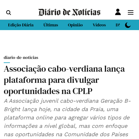
Edição Diária
Últimas
Opinião
Vídeos
DN Sport
diario-de-noticias
Associação cabo-verdiana lança
plataforma para divulgar
oportunidades na CPLP
A Associação juvenil cabo-verdiana Geração B-
Bright lança hoje, na cidade da Praia, uma
plataforma online para agregar vários tipos de
informações a nível global, mas com enfoque
nas oportunidades na Comunidade dos Países