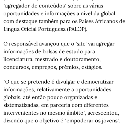
"agregador de conteúdos" sobre as várias
oportunidades e informações a nível da global,
com destaque também para os Países Africanos de
Língua Oficial Portuguesa (PALOP).
O responsável avançou que o 'site' vai agregar
informações de bolsas de estudo para
licenciatura, mestrado e doutoramento,
concursos, empregos, prémios, estágios.
"O que se pretende é divulgar e democratizar
informações, relativamente a oportunidades
globais, até então pouco organizadas e
sistematizadas, em parceria com diferentes
intervenientes no mesmo âmbito", acrescentou,
dizendo que o objetivo é "empoderar os jovens".