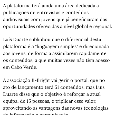
A plataforma terá ainda uma área dedicada a
publicações de entrevistas e conteúdos
audiovisuais com jovens que já beneficiaram das
oportunidades oferecidas a nível global e regional.
Luís Duarte sublinhou que o diferencial desta
plataforma é a "linguagem simples" e direcionada
aos jovens, de forma a assimilarem rapidamente
os conteúdos, a que muitas vezes não têm acesso
em Cabo Verde.
A associação B-Bright vai gerir o portal, que no
ato de lançamento terá 51 conteúdos, mas Luís
Duarte disse que o objetivo é reforçar a atual
equipa, de 15 pessoas, e triplicar esse valor,
aproveitando as vantagens das novas tecnologias
de informação e comunicação.