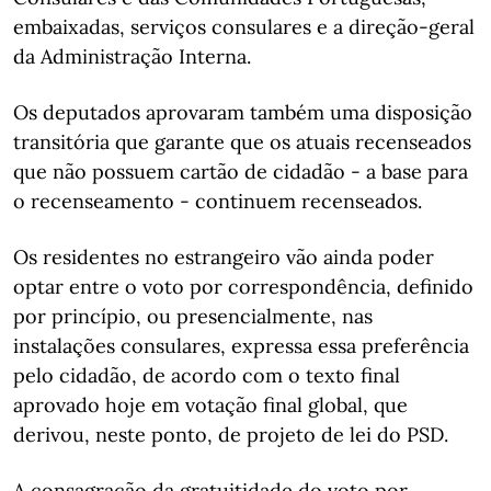
embaixadas, serviços consulares e a direção-geral
da Administração Interna.
Os deputados aprovaram também uma disposição
transitória que garante que os atuais recenseados
que não possuem cartão de cidadão - a base para
o recenseamento - continuem recenseados.
Os residentes no estrangeiro vão ainda poder
optar entre o voto por correspondência, definido
por princípio, ou presencialmente, nas
instalações consulares, expressa essa preferência
pelo cidadão, de acordo com o texto final
aprovado hoje em votação final global, que
derivou, neste ponto, de projeto de lei do PSD.
A consagração da gratuitidade do voto por