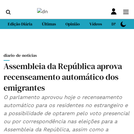
Edição Diária
Últimas
Opinião
Vídeos
DN Sport
diario-de-noticias
Assembleia da República aprova
recenseamento automático dos
emigrantes
O parlamento aprovou hoje o recenseamento
automático para os residentes no estrangeiro e
a possibilidade de optarem pelo voto presencial
ou por correspondência nas eleições para a
Assembleia da República, assim como a