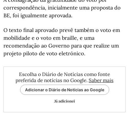
correspondência, inicialmente uma proposta do
BE, foi igualmente aprovada.
O texto final aprovado prevê também o voto em
mobilidade e o voto em braille, e uma
recomendação ao Governo para que realize um
projeto piloto de voto eletrónico.
Escolha o Diário de Notícias como fonte
preferida de notícias no Google.
Saber mais
Adicionar o Diário de Notícias ao Google
Já adicionei