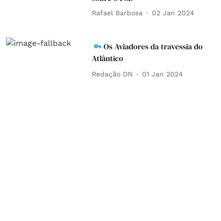
Rafael Barbosa
02 Jan 2024
Os Aviadores da travessia do
Atlântico
Redação DN
01 Jan 2024