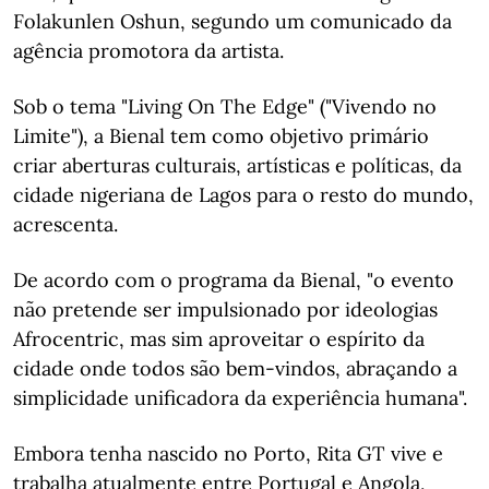
Folakunlen Oshun, segundo um comunicado da
agência promotora da artista.
Sob o tema "Living On The Edge" ("Vivendo no
Limite"), a Bienal tem como objetivo primário
criar aberturas culturais, artísticas e políticas, da
cidade nigeriana de Lagos para o resto do mundo,
acrescenta.
De acordo com o programa da Bienal, "o evento
não pretende ser impulsionado por ideologias
Afrocentric, mas sim aproveitar o espírito da
cidade onde todos são bem-vindos, abraçando a
simplicidade unificadora da experiência humana".
Embora tenha nascido no Porto, Rita GT vive e
trabalha atualmente entre Portugal e Angola,