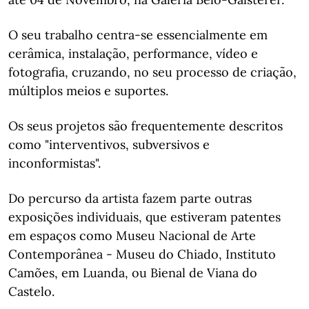
O seu trabalho centra-se essencialmente em
cerâmica, instalação, performance, vídeo e
fotografia, cruzando, no seu processo de criação,
múltiplos meios e suportes.
Os seus projetos são frequentemente descritos
como "interventivos, subversivos e
inconformistas".
Do percurso da artista fazem parte outras
exposições individuais, que estiveram patentes
em espaços como Museu Nacional de Arte
Contemporânea - Museu do Chiado, Instituto
Camões, em Luanda, ou Bienal de Viana do
Castelo.