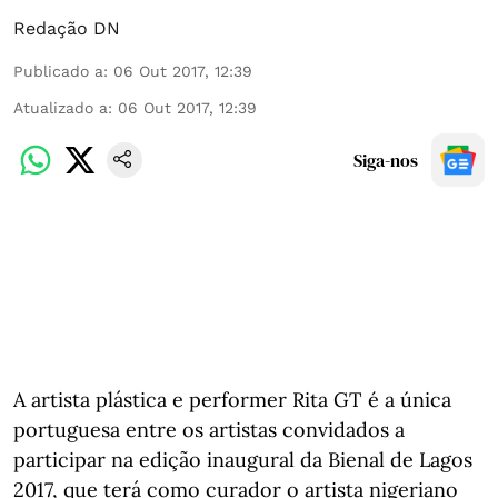
Redação DN
Publicado a
:
06 Out 2017, 12:39
Atualizado a
:
06 Out 2017, 12:39
Siga-nos
A artista plástica e performer Rita GT é a única
portuguesa entre os artistas convidados a
participar na edição inaugural da Bienal de Lagos
2017, que terá como curador o artista nigeriano