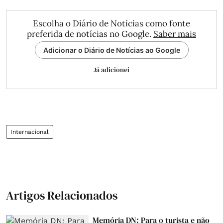
Escolha o Diário de Notícias como fonte
preferida de notícias no Google.
Saber mais
Adicionar o Diário de Notícias ao Google
Já adicionei
Internacional
Artigos Relacionados
Memória DN: Para o turista e não