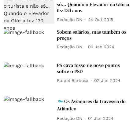
só... Quando o Elevador da Glória
fez 130 anos
Redação DN
24 Out 2015
Sobem salários, mas também os
preços
Redação DN
02 Jan 2024
PS cava fosso de nove pontos
sobre o PSD
Rafael Barbosa
02 Jan 2024
Os Aviadores da travessia do
Atlântico
Redação DN
01 Jan 2024