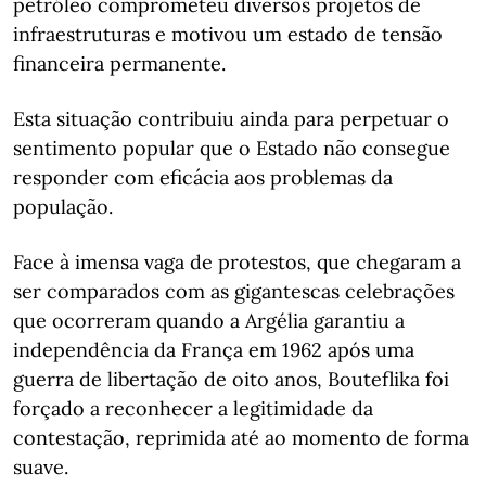
petróleo comprometeu diversos projetos de
infraestruturas e motivou um estado de tensão
financeira permanente.
Esta situação contribuiu ainda para perpetuar o
sentimento popular que o Estado não consegue
responder com eficácia aos problemas da
população.
Face à imensa vaga de protestos, que chegaram a
ser comparados com as gigantescas celebrações
que ocorreram quando a Argélia garantiu a
independência da França em 1962 após uma
guerra de libertação de oito anos, Bouteflika foi
forçado a reconhecer a legitimidade da
contestação, reprimida até ao momento de forma
suave.