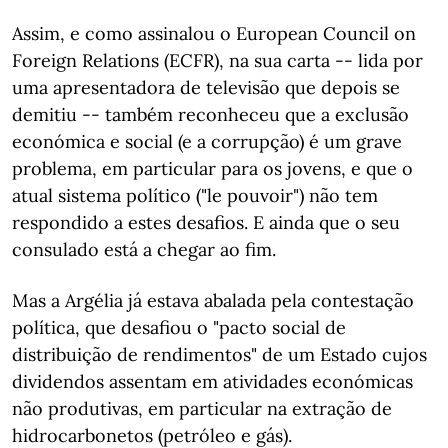
Assim, e como assinalou o European Council on
Foreign Relations (ECFR), na sua carta -- lida por
uma apresentadora de televisão que depois se
demitiu -- também reconheceu que a exclusão
económica e social (e a corrupção) é um grave
problema, em particular para os jovens, e que o
atual sistema político ("le pouvoir") não tem
respondido a estes desafios. E ainda que o seu
consulado está a chegar ao fim.
Mas a Argélia já estava abalada pela contestação
política, que desafiou o "pacto social de
distribuição de rendimentos" de um Estado cujos
dividendos assentam em atividades económicas
não produtivas, em particular na extração de
hidrocarbonetos (petróleo e gás).