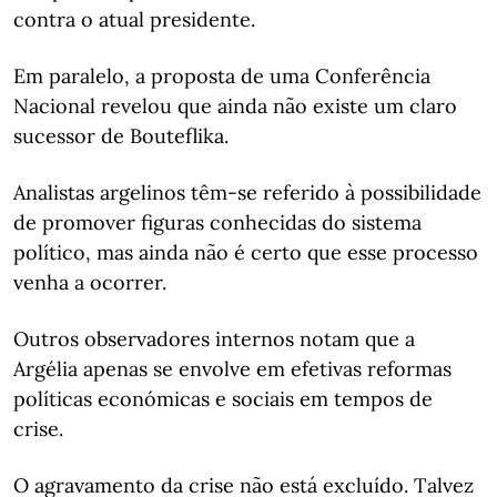
contra o atual presidente.
Em paralelo, a proposta de uma Conferência
Nacional revelou que ainda não existe um claro
sucessor de Bouteflika.
Analistas argelinos têm-se referido à possibilidade
de promover figuras conhecidas do sistema
político, mas ainda não é certo que esse processo
venha a ocorrer.
Outros observadores internos notam que a
Argélia apenas se envolve em efetivas reformas
políticas económicas e sociais em tempos de
crise.
O agravamento da crise não está excluído. Talvez