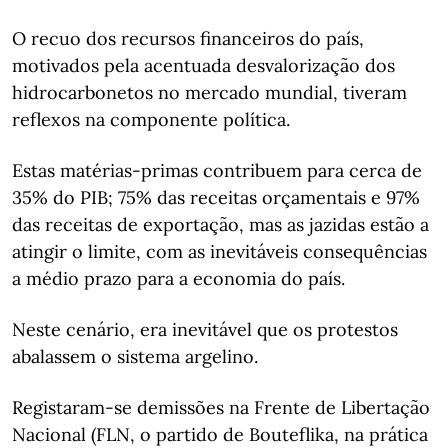
O recuo dos recursos financeiros do país,
motivados pela acentuada desvalorização dos
hidrocarbonetos no mercado mundial, tiveram
reflexos na componente política.
Estas matérias-primas contribuem para cerca de
35% do PIB; 75% das receitas orçamentais e 97%
das receitas de exportação, mas as jazidas estão a
atingir o limite, com as inevitáveis consequências
a médio prazo para a economia do país.
Neste cenário, era inevitável que os protestos
abalassem o sistema argelino.
Registaram-se demissões na Frente de Libertação
Nacional (FLN, o partido de Bouteflika, na prática