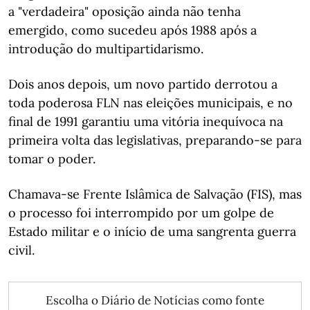
a "verdadeira" oposição ainda não tenha
emergido, como sucedeu após 1988 após a
introdução do multipartidarismo.
Dois anos depois, um novo partido derrotou a
toda poderosa FLN nas eleições municipais, e no
final de 1991 garantiu uma vitória inequívoca na
primeira volta das legislativas, preparando-se para
tomar o poder.
Chamava-se Frente Islâmica de Salvação (FIS), mas
o processo foi interrompido por um golpe de
Estado militar e o início de uma sangrenta guerra
civil.
Escolha o Diário de Notícias como fonte