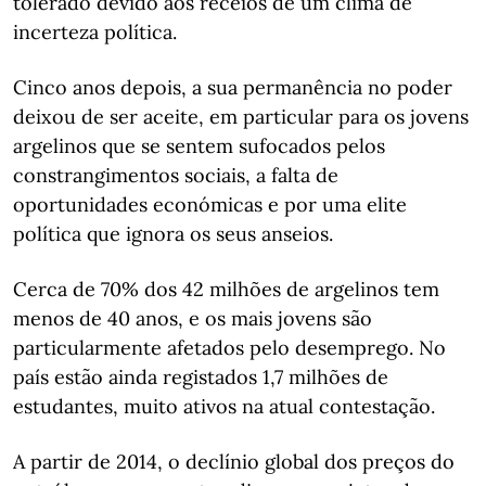
tolerado devido aos receios de um clima de
incerteza política.
Cinco anos depois, a sua permanência no poder
deixou de ser aceite, em particular para os jovens
argelinos que se sentem sufocados pelos
constrangimentos sociais, a falta de
oportunidades económicas e por uma elite
política que ignora os seus anseios.
Cerca de 70% dos 42 milhões de argelinos tem
menos de 40 anos, e os mais jovens são
particularmente afetados pelo desemprego. No
país estão ainda registados 1,7 milhões de
estudantes, muito ativos na atual contestação.
A partir de 2014, o declínio global dos preços do