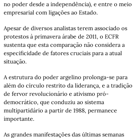
no poder desde a independência), e entre o meio
empresarial com ligações ao Estado.
Apesar de diversos analistas terem associado os
protestos à primavera árabe de 2011, o ECFR
sustenta que esta comparação não considera a
especificidade de fatores cruciais para a atual
situação.
A estrutura do poder argelino prolonga-se para
além do círculo restrito da liderança, e a tradição
de fervor revolucionário e ativismo pró-
democrático, que conduziu ao sistema
multipartidário a partir de 1988, permanece
importante.
As grandes manifestações das últimas semanas