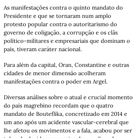
As manifestações contra o quinto mandato do
Presidente e que se tornaram num amplo
protesto popular contra o autoritarismo do
governo de coligação, a corrupção e os clãs
político-militares e empresariais que dominam o
país, tiveram caráter nacional.
Para além da capital, Oran, Constantine e outras
cidades de menor dimensão acolheram
manifestações contra o poder em Argel.
Diversas análises sobre o atual e crucial momento
do país magrebino recordam que o quatro
mandato de Bouteflika, concretizado em 2014 e
um ano após um acidente vascular-cerebral que
lhe afetou os movimentos e a fala, acabou por ser