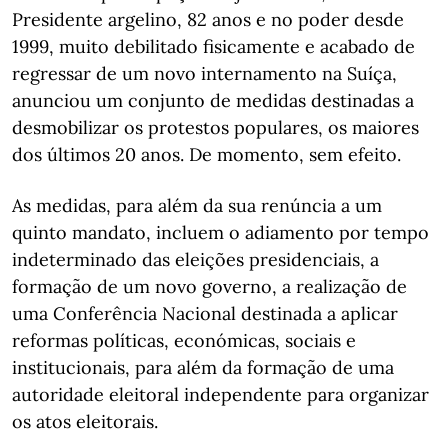
Presidente argelino, 82 anos e no poder desde
1999, muito debilitado fisicamente e acabado de
regressar de um novo internamento na Suíça,
anunciou um conjunto de medidas destinadas a
desmobilizar os protestos populares, os maiores
dos últimos 20 anos. De momento, sem efeito.
As medidas, para além da sua renúncia a um
quinto mandato, incluem o adiamento por tempo
indeterminado das eleições presidenciais, a
formação de um novo governo, a realização de
uma Conferência Nacional destinada a aplicar
reformas políticas, económicas, sociais e
institucionais, para além da formação de uma
autoridade eleitoral independente para organizar
os atos eleitorais.