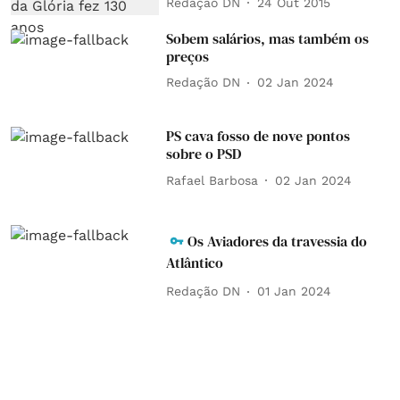
Redação DN
24 Out 2015
Sobem salários, mas também os
preços
Redação DN
02 Jan 2024
PS cava fosso de nove pontos
sobre o PSD
Rafael Barbosa
02 Jan 2024
Os Aviadores da travessia do
Atlântico
Redação DN
01 Jan 2024