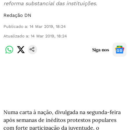
reforma substancial das instituições.
Redação DN
Publicado a
:
14 Mar 2019, 18:24
Atualizado a
:
14 Mar 2019, 18:24
Siga-nos
Numa carta à nação, divulgada na segunda-feira
após semanas de inéditos protestos populares
com forte participação da juventude, o