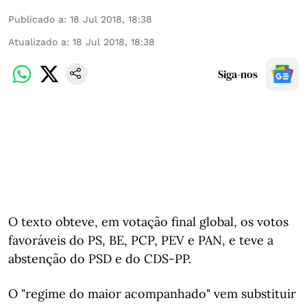
Publicado a
:
18 Jul 2018, 18:38
Atualizado a
:
18 Jul 2018, 18:38
Siga-nos
O texto obteve, em votação final global, os votos
favoráveis do PS, BE, PCP, PEV e PAN, e teve a
abstenção do PSD e do CDS-PP.
O "regime do maior acompanhado" vem substituir