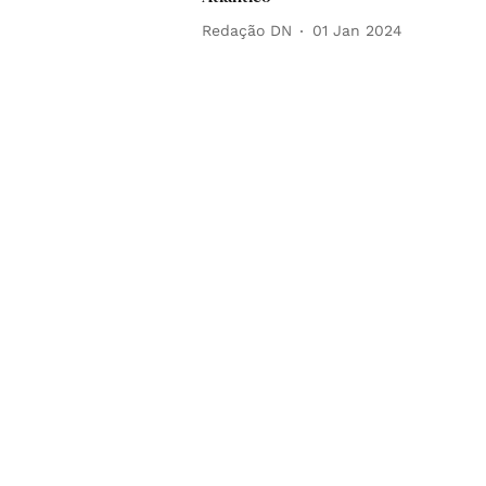
Redação DN
01 Jan 2024