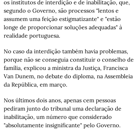
os institutos de interdição e de inabilitação, que,
segundo o Governo, são processos "lentos e
assumem uma feição estigmatizante" e "estão
longe de proporcionar soluções adequadas" à
realidade portuguesa.
No caso da interdição também havia problemas,
porque não se conseguia constituir o conselho de
família, explicou a ministra da Justiça, Francisca
Van Dunem, no debate do diploma, na Assembleia
da República, em março.
Nos últimos dois anos, apenas cem pessoas
pediram junto do tribunal uma declaração de
inabilitação, um número que considerado
"absolutamente insignificante" pelo Governo.