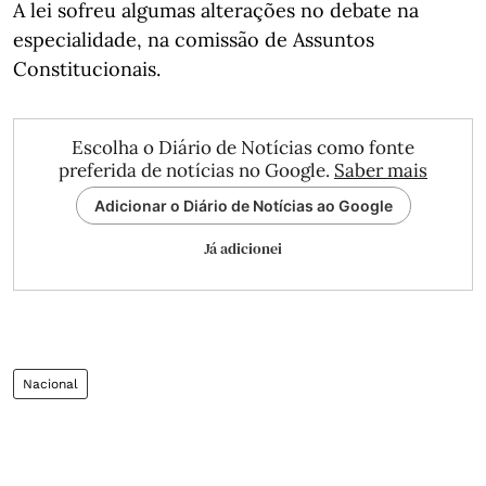
A lei sofreu algumas alterações no debate na
especialidade, na comissão de Assuntos
Constitucionais.
Escolha o Diário de Notícias como fonte
preferida de notícias no Google.
Saber mais
Adicionar o Diário de Notícias ao Google
Já adicionei
Nacional