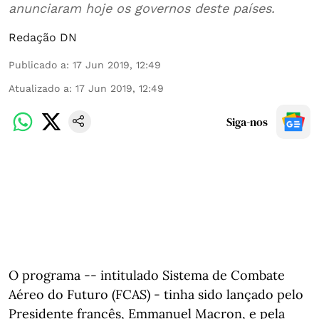
anunciaram hoje os governos deste países.
Redação DN
Publicado a
:
17 Jun 2019, 12:49
Atualizado a
:
17 Jun 2019, 12:49
Siga-nos
O programa -- intitulado Sistema de Combate
Aéreo do Futuro (FCAS) - tinha sido lançado pelo
Presidente francês, Emmanuel Macron, e pela