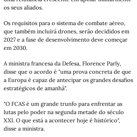
os seus aliados.
Os requisitos para o sistema de combate aéreo,
que também incluirá drones, serão decididos em
2027 e a fase de desenvolvimento deve começar
em 2030.
A ministra francesa da Defesa, Florence Parly,
disse que o acordo é "uma prova concreta de que
a Europa é capaz de antecipar os grandes desafios
estratégicos de amanhã".
"O FCAS é um grande trunfo para enfrentar as
lutas pelo poder na segunda metade do século
XXI. O que está a acontecer hoje é histórico",
disse a ministra.