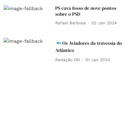
PS cava fosso de nove pontos
sobre o PSD
Rafael Barbosa
02 Jan 2024
Os Aviadores da travessia do
Atlântico
Redação DN
01 Jan 2024