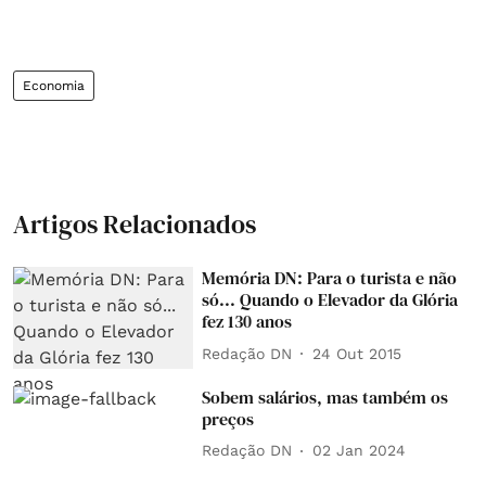
Economia
Artigos Relacionados
Memória DN: Para o turista e não
só... Quando o Elevador da Glória
fez 130 anos
Redação DN
24 Out 2015
Sobem salários, mas também os
preços
Redação DN
02 Jan 2024