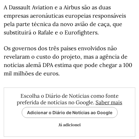
A Dassault Aviation e a Airbus são as duas
empresas aeronáuticas europeias responsáveis
pela parte técnica da novo avião de caça, que
substituirá o Rafale e o Eurofighters.
Os governos dos três países envolvidos não
revelaram o custo do projeto, mas a agência de
notícias alemã DPA estima que pode chegar a 100
mil milhões de euros.
Escolha o Diário de Notícias como fonte
preferida de notícias no Google.
Saber mais
Adicionar o Diário de Notícias ao Google
Já adicionei