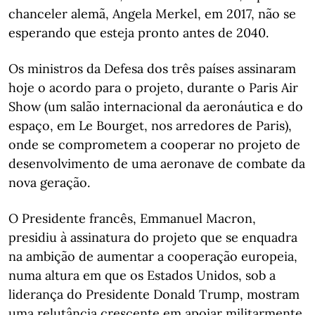
chanceler alemã, Angela Merkel, em 2017, não se
esperando que esteja pronto antes de 2040.
Os ministros da Defesa dos três países assinaram
hoje o acordo para o projeto, durante o Paris Air
Show (um salão internacional da aeronáutica e do
espaço, em Le Bourget, nos arredores de Paris),
onde se comprometem a cooperar no projeto de
desenvolvimento de uma aeronave de combate da
nova geração.
O Presidente francês, Emmanuel Macron,
presidiu à assinatura do projeto que se enquadra
na ambição de aumentar a cooperação europeia,
numa altura em que os Estados Unidos, sob a
liderança do Presidente Donald Trump, mostram
uma relutância crescente em apoiar militarmente