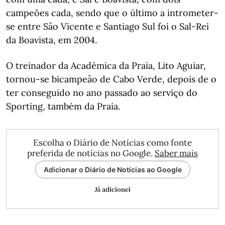
campeões cada, sendo que o último a intrometer-
se entre São Vicente e Santiago Sul foi o Sal-Rei
da Boavista, em 2004.
O treinador da Académica da Praia, Lito Aguiar,
tornou-se bicampeão de Cabo Verde, depois de o
ter conseguido no ano passado ao serviço do
Sporting, também da Praia.
Escolha o Diário de Notícias como fonte
preferida de notícias no Google.
Saber mais
Adicionar o Diário de Notícias ao Google
Já adicionei