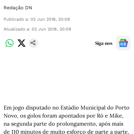
Redação DN
Publicado a
:
02 Jun 2018, 20:09
Atualizado a
:
02 Jun 2018, 20:09
Siga-nos
Em jogo disputado no Estádio Municipal do Porto
Novo, os golos foram apontados por Ró e Mike,
na segunda parte do prolongamento, após mais
de 110 minutos de muito esforço de parte a parte,