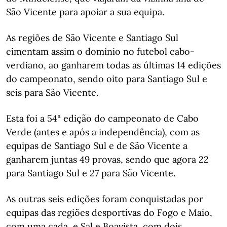
São Vicente para apoiar a sua equipa.
As regiões de São Vicente e Santiago Sul
cimentam assim o domínio no futebol cabo-
verdiano, ao ganharem todas as últimas 14 edições
do campeonato, sendo oito para Santiago Sul e
seis para São Vicente.
Esta foi a 54ª edição do campeonato de Cabo
Verde (antes e após a independência), com as
equipas de Santiago Sul e de São Vicente a
ganharem juntas 49 provas, sendo que agora 22
para Santiago Sul e 27 para São Vicente.
As outras seis edições foram conquistadas por
equipas das regiões desportivas do Fogo e Maio,
com uma cada, e Sal e Boavista, com dois