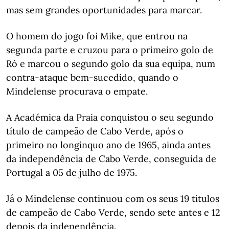
mas sem grandes oportunidades para marcar.
O homem do jogo foi Mike, que entrou na
segunda parte e cruzou para o primeiro golo de
Ró e marcou o segundo golo da sua equipa, num
contra-ataque bem-sucedido, quando o
Mindelense procurava o empate.
A Académica da Praia conquistou o seu segundo
título de campeão de Cabo Verde, após o
primeiro no longínquo ano de 1965, ainda antes
da independência de Cabo Verde, conseguida de
Portugal a 05 de julho de 1975.
Já o Mindelense continuou com os seus 19 títulos
de campeão de Cabo Verde, sendo sete antes e 12
depois da independência.