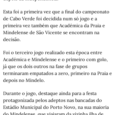
Esta foi a primeira vez que a final do campeonato
de Cabo Verde foi decidida num só jogo e a
primeira vez também que Académica da Praia e
Mindelense de São Vicente se encontram na
decisão.
Foi o terceiro jogo realizado esta época entre
Académica e Mindelense e o primeiro com golo,
já que os dois outros na fase de grupos
terminaram empatados a zero, primeiro na Praia e
depois no Mindelo.
Durante o jogo, destaque ainda para a festa
protagonizada pelos adeptos nas bancadas do
Estádio Municipal do Porto Novo, na sua maioria
do Mindelense, que viajaram da vizinha ilha de