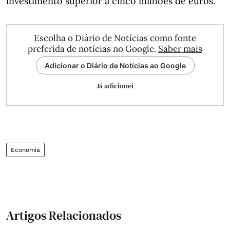
investimento superior a cinco milhões de euros.
Escolha o Diário de Notícias como fonte
preferida de notícias no Google.
Saber mais
Adicionar o Diário de Notícias ao Google
Já adicionei
Economia
Artigos Relacionados