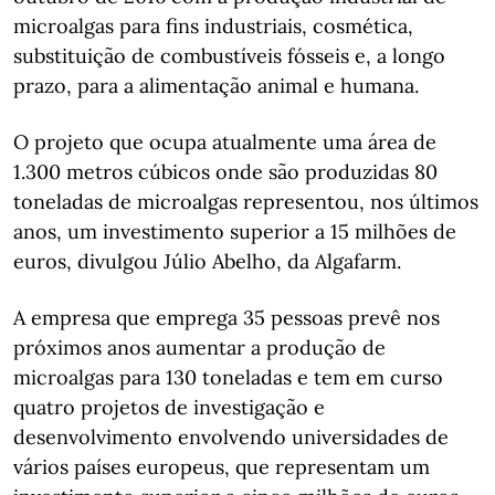
microalgas para fins industriais, cosmética,
substituição de combustíveis fósseis e, a longo
prazo, para a alimentação animal e humana.
O projeto que ocupa atualmente uma área de
1.300 metros cúbicos onde são produzidas 80
toneladas de microalgas representou, nos últimos
anos, um investimento superior a 15 milhões de
euros, divulgou Júlio Abelho, da Algafarm.
A empresa que emprega 35 pessoas prevê nos
próximos anos aumentar a produção de
microalgas para 130 toneladas e tem em curso
quatro projetos de investigação e
desenvolvimento envolvendo universidades de
vários países europeus, que representam um