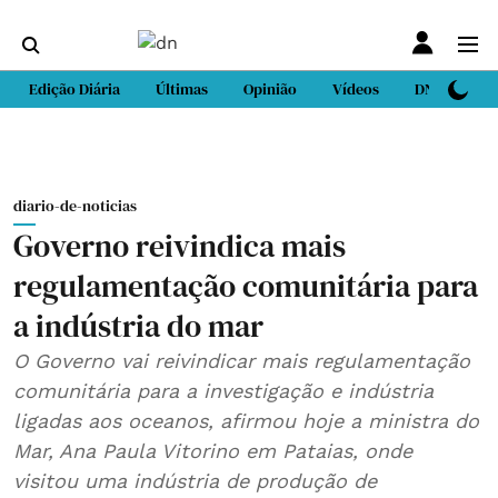
Edição Diária
Últimas
Opinião
Vídeos
DN Sport
diario-de-noticias
Governo reivindica mais
regulamentação comunitária para
a indústria do mar
O Governo vai reivindicar mais regulamentação
comunitária para a investigação e indústria
ligadas aos oceanos, afirmou hoje a ministra do
Mar, Ana Paula Vitorino em Pataias, onde
visitou uma indústria de produção de