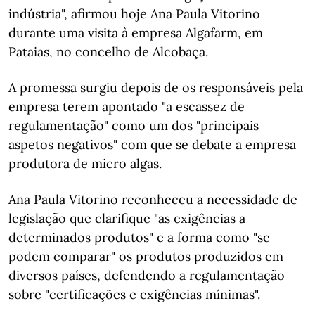
indústria", afirmou hoje Ana Paula Vitorino
durante uma visita à empresa Algafarm, em
Pataias, no concelho de Alcobaça.
A promessa surgiu depois de os responsáveis pela
empresa terem apontado "a escassez de
regulamentação" como um dos "principais
aspetos negativos" com que se debate a empresa
produtora de micro algas.
Ana Paula Vitorino reconheceu a necessidade de
legislação que clarifique "as exigências a
determinados produtos" e a forma como "se
podem comparar" os produtos produzidos em
diversos países, defendendo a regulamentação
sobre "certificações e exigências mínimas".