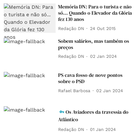
Memória DN: Para o turista e não
só... Quando o Elevador da Glória
fez 130 anos
Redação DN
24 Out 2015
Sobem salários, mas também os
preços
Redação DN
02 Jan 2024
PS cava fosso de nove pontos
sobre o PSD
Rafael Barbosa
02 Jan 2024
Os Aviadores da travessia do
Atlântico
Redação DN
01 Jan 2024