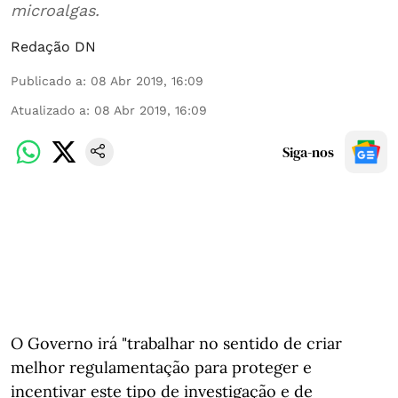
microalgas.
Redação DN
Publicado a
:
08 Abr 2019, 16:09
Atualizado a
:
08 Abr 2019, 16:09
Siga-nos
O Governo irá "trabalhar no sentido de criar
melhor regulamentação para proteger e
incentivar este tipo de investigação e de