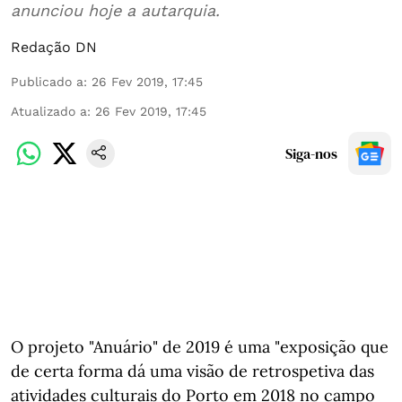
anunciou hoje a autarquia.
Redação DN
Publicado a
:
26 Fev 2019, 17:45
Atualizado a
:
26 Fev 2019, 17:45
Siga-nos
O projeto "Anuário" de 2019 é uma "exposição que
de certa forma dá uma visão de retrospetiva das
atividades culturais do Porto em 2018 no campo