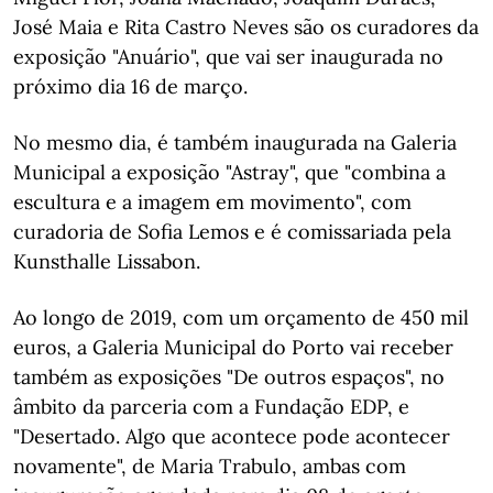
José Maia e Rita Castro Neves são os curadores da
exposição "Anuário", que vai ser inaugurada no
próximo dia 16 de março.
No mesmo dia, é também inaugurada na Galeria
Municipal a exposição "Astray", que "combina a
escultura e a imagem em movimento", com
curadoria de Sofia Lemos e é comissariada pela
Kunsthalle Lissabon.
Ao longo de 2019, com um orçamento de 450 mil
euros, a Galeria Municipal do Porto vai receber
também as exposições "De outros espaços", no
âmbito da parceria com a Fundação EDP, e
"Desertado. Algo que acontece pode acontecer
novamente", de Maria Trabulo, ambas com