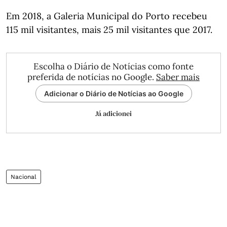
Em 2018, a Galeria Municipal do Porto recebeu
115 mil visitantes, mais 25 mil visitantes que 2017.
Escolha o Diário de Notícias como fonte
preferida de notícias no Google.
Saber mais
Adicionar o Diário de Notícias ao Google
Já adicionei
Nacional