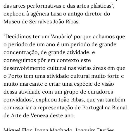
das artes performativas e das artes plásticas",
explicou à agência Lusa o antigo diretor do
Museu de Serralves João Ribas.
"Decidimos ter um 'Anuário' porque achamos que
o período de um ano é um período de grande
concentração, de grande atividade, e
conseguimos pôr em contexto este
desenvolvimento cultural nas várias áreas em que
o Porto tem uma atividade cultural muito forte e
muito marcante e criar uma espécie de visão
dessa atividade com um grupo de curadores
convidados", explicou João Ribas, que vai também
comissariar a representação de Portugal na Bienal
de Arte de Veneza deste ano.
Miguel Flor, Joana Machado, Joaquim Durães,