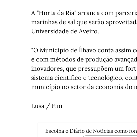
A "Horta da Ria" arranca com parceri
marinhas de sal que serão aproveitad
Universidade de Aveiro.
"O Município de Ílhavo conta assim 
e com métodos de produção avançad
inovadores, que pressupõem um fort
sistema cientifico e tecnológico, con
município no setor da economia do ma
Lusa / Fim
Escolha o Diário de Notícias como fon