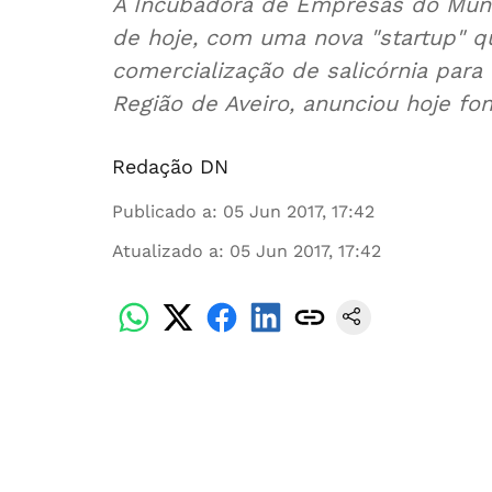
A Incubadora de Empresas do Municí
de hoje, com uma nova "startup" q
comercialização de salicórnia para 
Região de Aveiro, anunciou hoje fon
Redação DN
Publicado a
:
05 Jun 2017, 17:42
Atualizado a
:
05 Jun 2017, 17:42