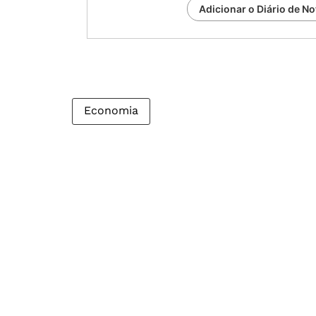
Adicionar o Diário de No
Economia