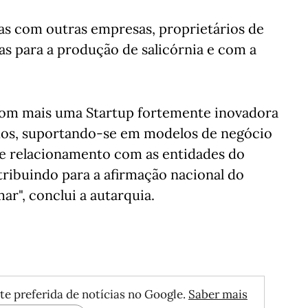
as com outras empresas, proprietários de
as para a produção de salicórnia e com a
com mais uma Startup fortemente inovadora
os, suportando-se em modelos de negócio
e relacionamento com as entidades do
tribuindo para a afirmação nacional do
r", conclui a autarquia.
te preferida de notícias no Google.
Saber mais