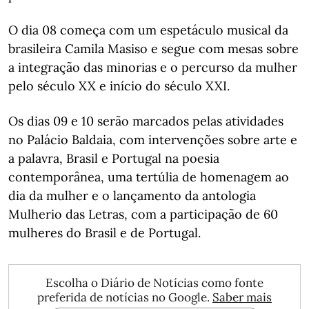
O dia 08 começa com um espetáculo musical da
brasileira Camila Masiso e segue com mesas sobre
a integração das minorias e o percurso da mulher
pelo século XX e início do século XXI.
Os dias 09 e 10 serão marcados pelas atividades
no Palácio Baldaia, com intervenções sobre arte e
a palavra, Brasil e Portugal na poesia
contemporânea, uma tertúlia de homenagem ao
dia da mulher e o lançamento da antologia
Mulherio das Letras, com a participação de 60
mulheres do Brasil e de Portugal.
Escolha o Diário de Notícias como fonte
preferida de notícias no Google.
Saber mais