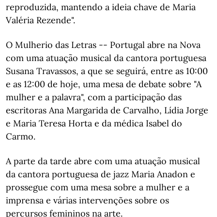
reproduzida, mantendo a ideia chave de Maria
Valéria Rezende".
O Mulherio das Letras -- Portugal abre na Nova
com uma atuação musical da cantora portuguesa
Susana Travassos, a que se seguirá, entre as 10:00
e as 12:00 de hoje, uma mesa de debate sobre "A
mulher e a palavra", com a participação das
escritoras Ana Margarida de Carvalho, Lídia Jorge
e Maria Teresa Horta e da médica Isabel do
Carmo.
A parte da tarde abre com uma atuação musical
da cantora portuguesa de jazz Maria Anadon e
prossegue com uma mesa sobre a mulher e a
imprensa e várias intervenções sobre os
percursos femininos na arte.