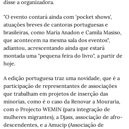
disse a organizadora.
"O evento contará ainda com 'pocket shows',
atuações breves de cantoras portuguesas e
brasileiras, como Maria Anadon e Camila Masiso,
que acontecem na mesma sala dos eventos",
adiantou, acrescentando ainda que estará
montada uma "pequena feira do livro", a partir de
hoje.
A edição portuguesa traz uma novidade, que é a
participação de representantes de associações
que trabalham em projetos de inserção das
minorias, como é o caso da Renovar a Mouraria,
com o Projecto WEMIN (para integração de
mulheres migrantes), a Djass, associação de afro-
descendentes, e a Amucip (Associação de