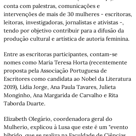
conta com palestras, comunicações e
intervenções de mais de 30 mulheres - escritoras,
leitoras, investigadoras, jornalistas e ativistas -,
tendo por objetivo contribuir para a difusão da
produção cultural e artística de autoria feminina.
Entre as escritoras participantes, contam-se
nomes como Maria Teresa Horta (recentemente
proposta pela Associação Portuguesa de
Escritores como candidata ao Nobel da Literatura
2019), Lídia Jorge, Ana Paula Tavares, Julieta
Monginho, Ana Margarida de Carvalho e Rita
Taborda Duarte.
Elizabeth Olegário, coordenadora geral do
Mulherio, explicou à Lusa que este é um "evento
híbrido, que se realiza na Faculdade de Ciências