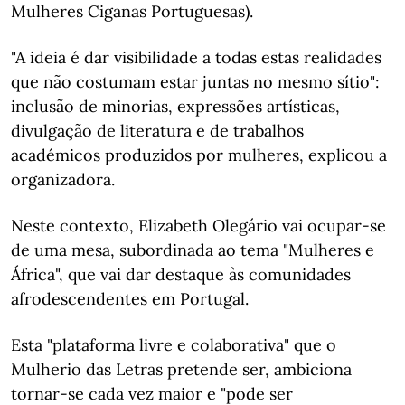
Mulheres Ciganas Portuguesas).
"A ideia é dar visibilidade a todas estas realidades
que não costumam estar juntas no mesmo sítio":
inclusão de minorias, expressões artísticas,
divulgação de literatura e de trabalhos
académicos produzidos por mulheres, explicou a
organizadora.
Neste contexto, Elizabeth Olegário vai ocupar-se
de uma mesa, subordinada ao tema "Mulheres e
África", que vai dar destaque às comunidades
afrodescendentes em Portugal.
Esta "plataforma livre e colaborativa" que o
Mulherio das Letras pretende ser, ambiciona
tornar-se cada vez maior e "pode ser