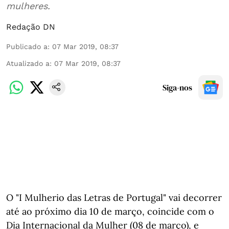
mulheres.
Redação DN
Publicado a
:
07 Mar 2019, 08:37
Atualizado a
:
07 Mar 2019, 08:37
Siga-nos
O "I Mulherio das Letras de Portugal" vai decorrer
até ao próximo dia 10 de março, coincide com o
Dia Internacional da Mulher (08 de março), e