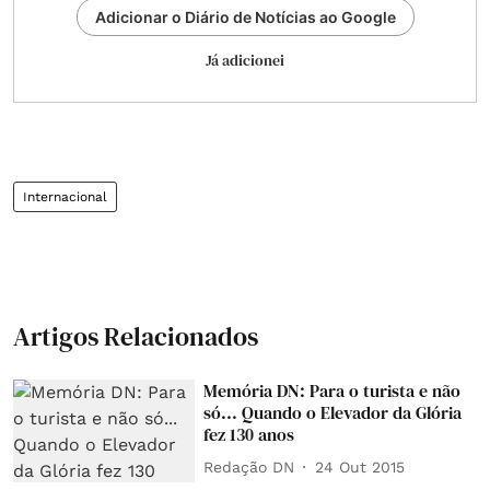
Adicionar o Diário de Notícias ao Google
Já adicionei
Internacional
Artigos Relacionados
Memória DN: Para o turista e não
só... Quando o Elevador da Glória
fez 130 anos
Redação DN
24 Out 2015