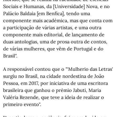
Sociais e Humanas, da [Universidade] Nova, e no
Palácio Baldaia [em Benfica], tendo uma
componente mais académica, mas que conta com
a participação de várias artistas, e uma outra
componente mais editorial, de lançamento de
duas antologias, uma de prosa outra de contos,
de várias mulheres, que vêm de Portugal e do
Brasil".
A responsável contou que o "'Mulherio das Letras'
surgiu no Brasil, na cidade nordestina de João
Pessoa, em 2017, por iniciativa de uma escritora
brasileira que ganhou o prémio Jabuti, Maria
Valéria Rezende, que teve a ideia de realizar o
primeiro evento".