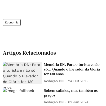
Economia
Artigos Relacionados
Memória DN: Para o turista e não
só... Quando o Elevador da Glória
fez 130 anos
Redação DN
24 Out 2015
Sobem salários, mas também os
preços
Redação DN
02 Jan 2024