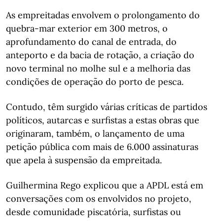
As empreitadas envolvem o prolongamento do
quebra-mar exterior em 300 metros, o
aprofundamento do canal de entrada, do
anteporto e da bacia de rotação, a criação do
novo terminal no molhe sul e a melhoria das
condições de operação do porto de pesca.
Contudo, têm surgido várias críticas de partidos
políticos, autarcas e surfistas a estas obras que
originaram, também, o lançamento de uma
petição pública com mais de 6.000 assinaturas
que apela à suspensão da empreitada.
Guilhermina Rego explicou que a APDL está em
conversações com os envolvidos no projeto,
desde comunidade piscatória, surfistas ou