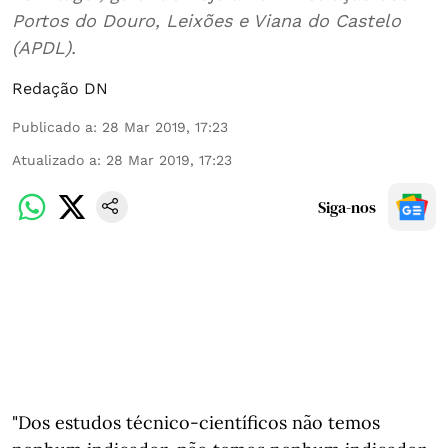
Portos do Douro, Leixões e Viana do Castelo
(APDL).
Redação DN
Publicado a
:
28 Mar 2019, 17:23
Atualizado a
:
28 Mar 2019, 17:23
Siga-nos
"Dos estudos técnico-científicos não temos