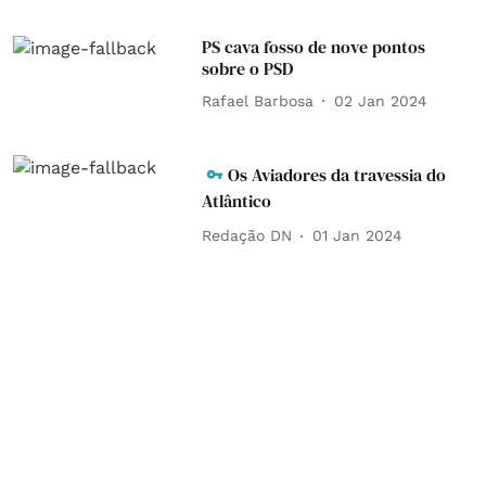
PS cava fosso de nove pontos
sobre o PSD
Rafael Barbosa
02 Jan 2024
Os Aviadores da travessia do
Atlântico
Redação DN
01 Jan 2024