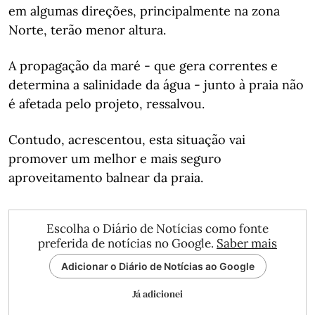
em algumas direções, principalmente na zona
Norte, terão menor altura.
A propagação da maré - que gera correntes e
determina a salinidade da água - junto à praia não
é afetada pelo projeto, ressalvou.
Contudo, acrescentou, esta situação vai
promover um melhor e mais seguro
aproveitamento balnear da praia.
Escolha o Diário de Notícias como fonte
preferida de notícias no Google.
Saber mais
Adicionar o Diário de Notícias ao Google
Já adicionei