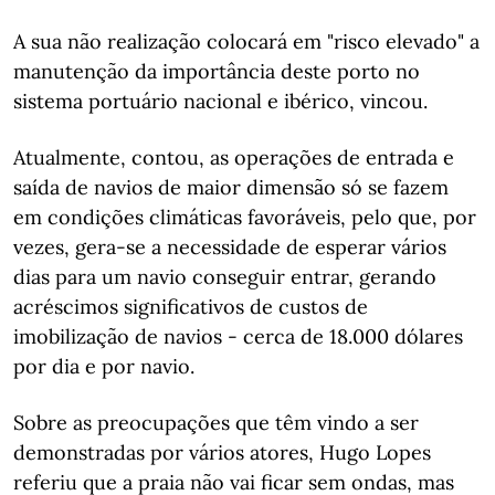
A sua não realização colocará em "risco elevado" a
manutenção da importância deste porto no
sistema portuário nacional e ibérico, vincou.
Atualmente, contou, as operações de entrada e
saída de navios de maior dimensão só se fazem
em condições climáticas favoráveis, pelo que, por
vezes, gera-se a necessidade de esperar vários
dias para um navio conseguir entrar, gerando
acréscimos significativos de custos de
imobilização de navios - cerca de 18.000 dólares
por dia e por navio.
Sobre as preocupações que têm vindo a ser
demonstradas por vários atores, Hugo Lopes
referiu que a praia não vai ficar sem ondas, mas