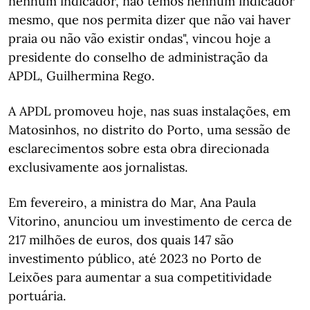
nenhum indicador, não temos nenhum indicador
mesmo, que nos permita dizer que não vai haver
praia ou não vão existir ondas", vincou hoje a
presidente do conselho de administração da
APDL, Guilhermina Rego.
A APDL promoveu hoje, nas suas instalações, em
Matosinhos, no distrito do Porto, uma sessão de
esclarecimentos sobre esta obra direcionada
exclusivamente aos jornalistas.
Em fevereiro, a ministra do Mar, Ana Paula
Vitorino, anunciou um investimento de cerca de
217 milhões de euros, dos quais 147 são
investimento público, até 2023 no Porto de
Leixões para aumentar a sua competitividade
portuária.