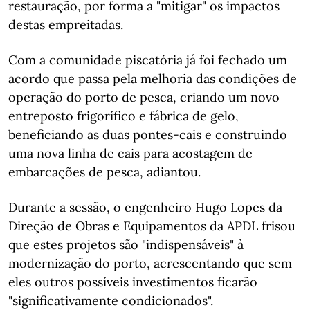
restauração, por forma a "mitigar" os impactos
destas empreitadas.
Com a comunidade piscatória já foi fechado um
acordo que passa pela melhoria das condições de
operação do porto de pesca, criando um novo
entreposto frigorífico e fábrica de gelo,
beneficiando as duas pontes-cais e construindo
uma nova linha de cais para acostagem de
embarcações de pesca, adiantou.
Durante a sessão, o engenheiro Hugo Lopes da
Direção de Obras e Equipamentos da APDL frisou
que estes projetos são "indispensáveis" à
modernização do porto, acrescentando que sem
eles outros possíveis investimentos ficarão
"significativamente condicionados".