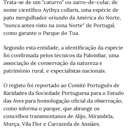
Trata-se de um "caturro" ou zarro-de-colar, de
nome científico Aythya collaris, uma espécie de
pato mergulhador oriundo da América do Norte,
"nunca antes visto na zona Norte" de Portugal,
como garante o Parque do Tua.
Segundo esta entidade, a identificação da espécie
foi confirmada pelos técnicos da Palombar, uma
associação de conservação da natureza e
património rural, e especialistas nacionais.
O registo foi reportado ao Comité Português de
Raridades da Sociedade Portuguesa para o Estudo
das Aves para homologação oficial da observação,
como informa o parque, que abrange os
concelhos transmontanos de Alijo, Mirandela,
Murça, Vila Flor e Carrazeda de Ansiães.