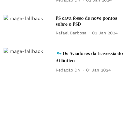
Redação DN
02 Jan 2024
PS cava fosso de nove pontos
sobre o PSD
Rafael Barbosa
02 Jan 2024
Os Aviadores da travessia do
Atlântico
Redação DN
01 Jan 2024