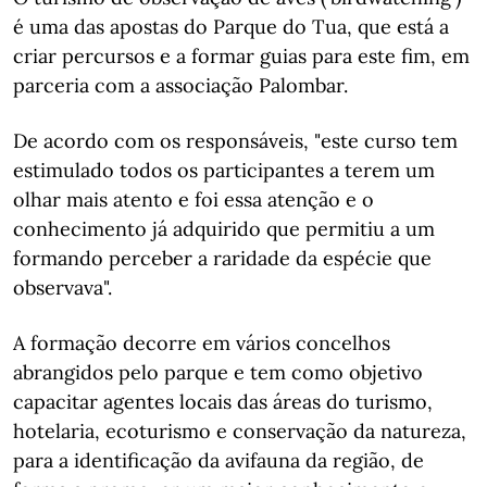
é uma das apostas do Parque do Tua, que está a
criar percursos e a formar guias para este fim, em
parceria com a associação Palombar.
De acordo com os responsáveis, "este curso tem
estimulado todos os participantes a terem um
olhar mais atento e foi essa atenção e o
conhecimento já adquirido que permitiu a um
formando perceber a raridade da espécie que
observava".
A formação decorre em vários concelhos
abrangidos pelo parque e tem como objetivo
capacitar agentes locais das áreas do turismo,
hotelaria, ecoturismo e conservação da natureza,
para a identificação da avifauna da região, de