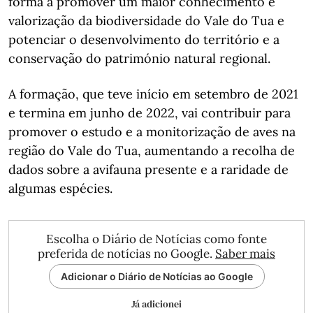
forma a promover um maior conhecimento e
valorização da biodiversidade do Vale do Tua e
potenciar o desenvolvimento do território e a
conservação do património natural regional.
A formação, que teve início em setembro de 2021
e termina em junho de 2022, vai contribuir para
promover o estudo e a monitorização de aves na
região do Vale do Tua, aumentando a recolha de
dados sobre a avifauna presente e a raridade de
algumas espécies.
Escolha o Diário de Notícias como fonte
preferida de notícias no Google.
Saber mais
Adicionar o Diário de Notícias ao Google
Já adicionei