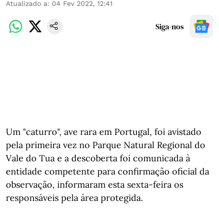
Atualizado a
:
04 Fev 2022, 12:41
Siga-nos
Um "caturro", ave rara em Portugal, foi avistado
pela primeira vez no Parque Natural Regional do
Vale do Tua e a descoberta foi comunicada à
entidade competente para confirmação oficial da
observação, informaram esta sexta-feira os
responsáveis pela área protegida.