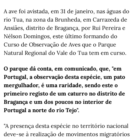
A ave foi avistada, em 31 de janeiro, nas águas do
rio Tua, na zona da Brunheda, em Carrazeda de
Ansiães, distrito de Bragança, por Rui Pereira e
Nélson Domingos, este último formando do
Curso de Observação de Aves que o Parque
Natural Regional do Vale do Tua tem em curso.
O parque dá conta, em comunicado, que, "em
Portugal, a observação desta espécie, um pato
mergulhador, é uma raridade, sendo este o
primeiro registo de um caturro no distrito de
Bragança e um dos poucos no interior de
Portugal a norte do rio Tejo".
"A presença desta espécie no território nacional
deve-se à realização de movimentos migratórios