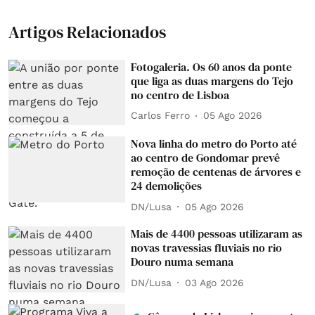
Artigos Relacionados
Fotogaleria. Os 60 anos da ponte
que liga as duas margens do Tejo
no centro de Lisboa
Carlos Ferro
05 Ago 2026
Nova linha do metro do Porto até
ao centro de Gondomar prevê
remoção de centenas de árvores e
24 demolições
DN/Lusa
05 Ago 2026
Mais de 4400 pessoas utilizaram as
novas travessias fluviais no rio
Douro numa semana
DN/Lusa
03 Ago 2026