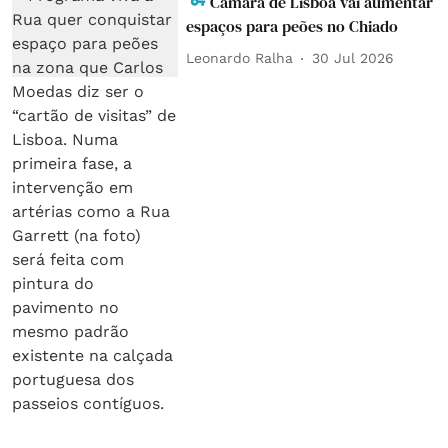
Câmara de Lisboa vai aumentar
espaços para peões no Chiado
Leonardo Ralha
30 Jul 2026